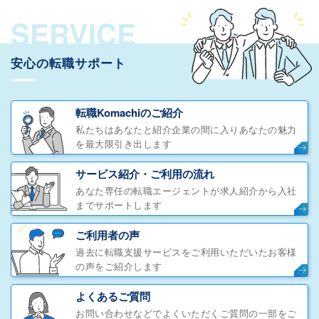
SERVICE
安心の転職サポート
転職Komachiのご紹介
私たちはあなたと紹介企業の間に入りあなたの魅力
を最大限引き出します
サービス紹介・ご利用の流れ
あなた専任の転職エージェントが求人紹介から入社
までサポートします
ご利用者の声
過去に転職支援サービスをご利用いただいたお客様
の声をご紹介します
よくあるご質問
お問い合わせなどでよくいただくご質問の一部をご