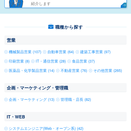
紹介します
職種から探す
営業
機械製品営業 (107)
自動車営業 (64)
建築工事営業 (97)
印刷営業 (8)
IT・通信営業 (28)
食品営業 (37)
医薬品・化学製品営業 (14)
不動産営業 (76)
その他営業 (265)
企画・マーケティング・管理職
企画・マーケティング (13)
管理職・店長 (82)
IT・WEB
システムエンジニア(Web・オープン系) (42)