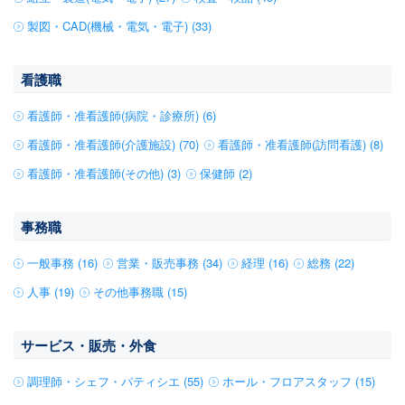
製図・CAD(機械・電気・電子) (33)
看護職
看護師・准看護師(病院・診療所) (6)
看護師・准看護師(介護施設) (70)
看護師・准看護師(訪問看護) (8)
看護師・准看護師(その他) (3)
保健師 (2)
事務職
一般事務 (16)
営業・販売事務 (34)
経理 (16)
総務 (22)
人事 (19)
その他事務職 (15)
サービス・販売・外食
調理師・シェフ・パティシエ (55)
ホール・フロアスタッフ (15)