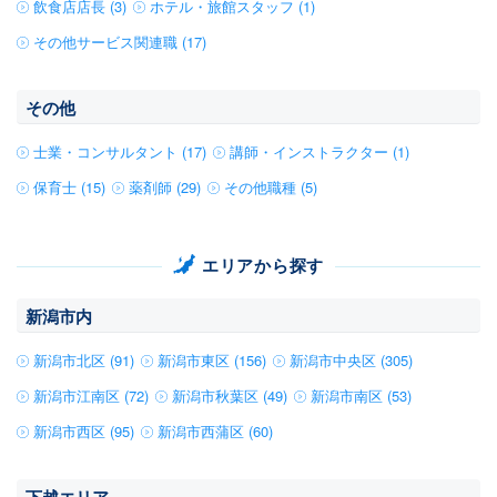
飲食店店長 (3)
ホテル・旅館スタッフ (1)
その他サービス関連職 (17)
その他
士業・コンサルタント (17)
講師・インストラクター (1)
保育士 (15)
薬剤師 (29)
その他職種 (5)
エリアから探す
新潟市内
新潟市北区 (91)
新潟市東区 (156)
新潟市中央区 (305)
新潟市江南区 (72)
新潟市秋葉区 (49)
新潟市南区 (53)
新潟市西区 (95)
新潟市西蒲区 (60)