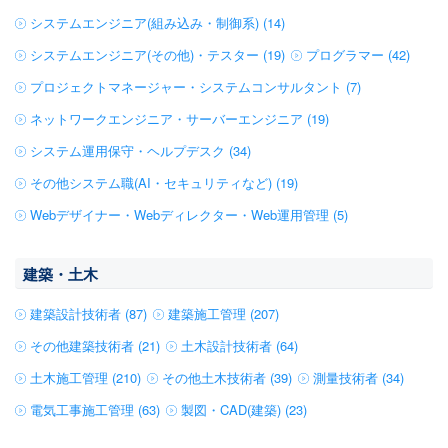
システムエンジニア(組み込み・制御系) (14)
システムエンジニア(その他)・テスター (19)
プログラマー (42)
プロジェクトマネージャー・システムコンサルタント (7)
ネットワークエンジニア・サーバーエンジニア (19)
システム運用保守・ヘルプデスク (34)
その他システム職(AI・セキュリティなど) (19)
Webデザイナー・Webディレクター・Web運用管理 (5)
建築・土木
建築設計技術者 (87)
建築施工管理 (207)
その他建築技術者 (21)
土木設計技術者 (64)
土木施工管理 (210)
その他土木技術者 (39)
測量技術者 (34)
電気工事施工管理 (63)
製図・CAD(建築) (23)