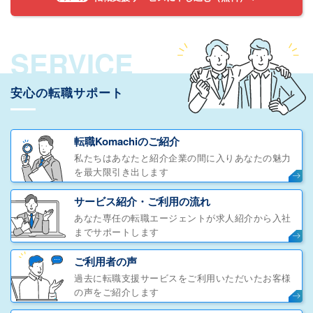
SERVICE
安心の転職サポート
転職Komachiのご紹介
私たちはあなたと紹介企業の間に入りあなたの魅力
を最大限引き出します
サービス紹介・ご利用の流れ
あなた専任の転職エージェントが求人紹介から入社
までサポートします
ご利用者の声
過去に転職支援サービスをご利用いただいたお客様
の声をご紹介します