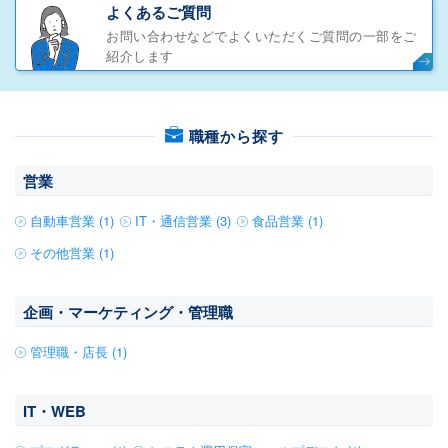
よくあるご質問
お問い合わせなどでよくいただくご質問の一部をご
紹介します
職種から探す
営業
自動車営業 (1)
IT・通信営業 (3)
食品営業 (1)
その他営業 (1)
企画・マーケティング・管理職
管理職・店長 (1)
IT・WEB