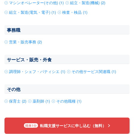
マシンオペレーター(その他) (1)
組立・製造(機械) (2)
組立・製造(電気・電子) (1)
検査・検品 (1)
事務職
営業・販売事務 (2)
サービス・販売・外食
調理師・シェフ・パティシエ (1)
その他サービス関連職 (1)
その他
保育士 (2)
薬剤師 (1)
その他職種 (1)
転職支援サービスに申し込む（無料）
簡単1分