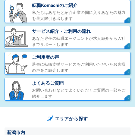
転職Komachiのご紹介
私たちはあなたと紹介企業の間に入りあなたの魅力
を最大限引き出します
サービス紹介・ご利用の流れ
あなた専任の転職エージェントが求人紹介から入社
までサポートします
ご利用者の声
過去に転職支援サービスをご利用いただいたお客様
の声をご紹介します
よくあるご質問
お問い合わせなどでよくいただくご質問の一部をご
紹介します
エリアから探す
新潟市内