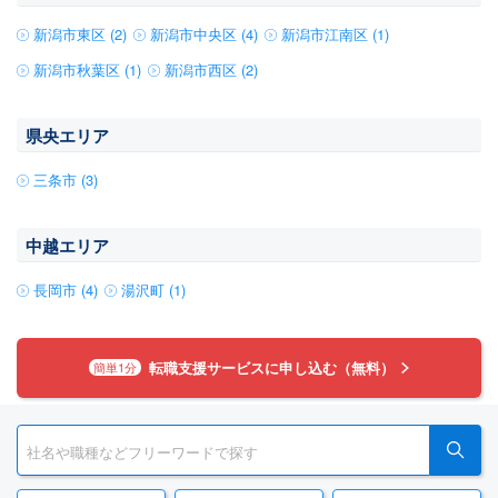
新潟市東区 (2)
新潟市中央区 (4)
新潟市江南区 (1)
新潟市秋葉区 (1)
新潟市西区 (2)
県央エリア
三条市 (3)
中越エリア
長岡市 (4)
湯沢町 (1)
転職支援サービスに申し込む（無料）
簡単1分