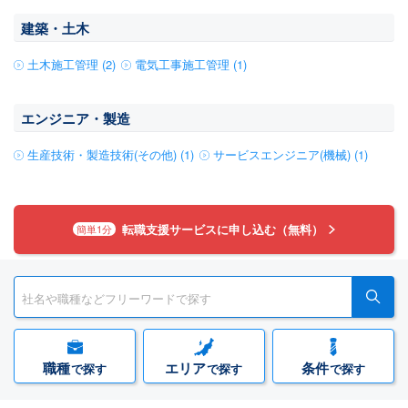
建築・土木
土木施工管理 (2)
電気工事施工管理 (1)
エンジニア・製造
生産技術・製造技術(その他) (1)
サービスエンジニア(機械) (1)
転職支援サービスに申し込む（無料）
簡単1分
職種
エリア
条件
で探す
で探す
で探す