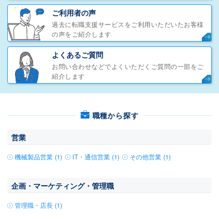
ご利用者の声
過去に転職支援サービスをご利用いただいたお客様
の声をご紹介します
よくあるご質問
お問い合わせなどでよくいただくご質問の一部をご
紹介します
職種から探す
営業
機械製品営業 (1)
IT・通信営業 (1)
その他営業 (1)
企画・マーケティング・管理職
管理職・店長 (1)