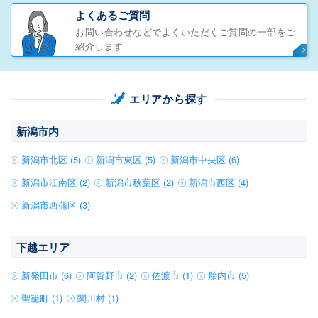
よくあるご質問
お問い合わせなどでよくいただくご質問の一部をご
紹介します
エリアから探す
新潟市内
新潟市北区 (5)
新潟市東区 (5)
新潟市中央区 (6)
新潟市江南区 (2)
新潟市秋葉区 (2)
新潟市西区 (4)
新潟市西蒲区 (3)
下越エリア
新発田市 (6)
阿賀野市 (2)
佐渡市 (1)
胎内市 (5)
聖籠町 (1)
関川村 (1)