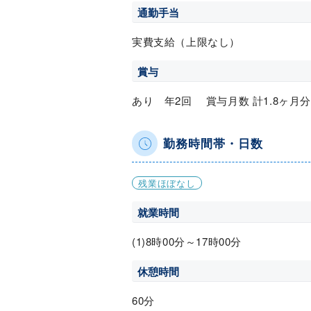
通勤手当
実費支給（上限なし）
賞与
あり 年2回 賞与月数 計1.8ヶ月分
勤務時間帯・日数
残業ほぼなし
就業時間
(1)8時00分～17時00分
休憩時間
60分