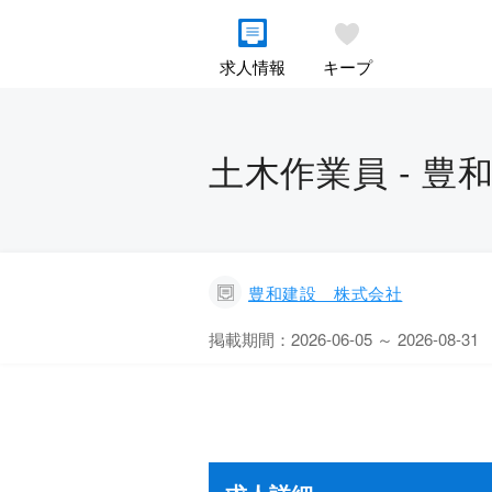
求人情報
キープ
土木作業員 - 
豊和建設 株式会社
掲載期間：2026-06-05 ～ 2026-08-31