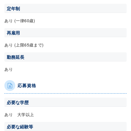
定年制
あり (一律60歳)
再雇用
あり (上限65歳まで)
勤務延長
あり
応募資格
必要な学歴
あり 大学以上
必要な経験等