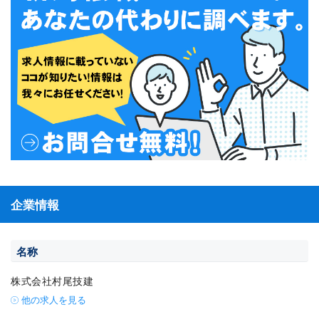
企業情報
名称
株式会社村尾技建
他の求人を見る