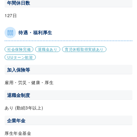
年間休日数
127日
待遇・福利厚生
社会保険完備
退職金あり
育児休暇取得実績あり
UIJターン歓迎
加入保険等
雇用・労災・健康・厚生
退職金制度
あり (勤続3年以上)
企業年金
厚生年金基金