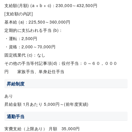
支給額(月額) (a + b + c)：230,000～432,500円
[支給額の内訳]
基本給 (a)：225,500～360,000円
定期的に支払われる手当 (b)：
・運転：2,500円
・資格：2,000～70,000円
固定残業代 (c)：なし
その他の手当等付記事項(d)：役付手当：０～６０，０００
円 家族手当、単身赴任手当
昇給制度
あり
昇給金額 1月あたり 5,000円～(前年度実績)
通勤手当
実費支給（上限あり） 月額 35,000円