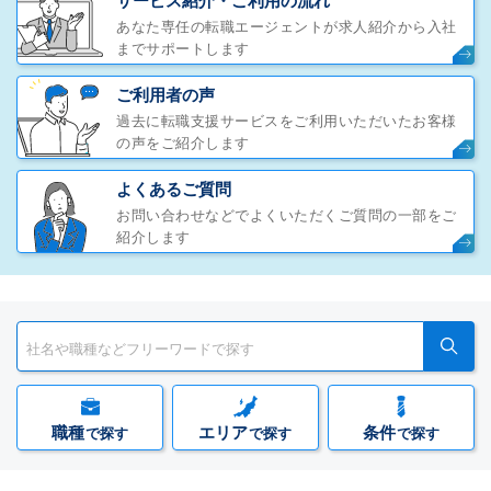
サービス紹介・ご利用の流れ
あなた専任の転職エージェントが求人紹介から入社
までサポートします
ご利用者の声
過去に転職支援サービスをご利用いただいたお客様
の声をご紹介します
よくあるご質問
お問い合わせなどでよくいただくご質問の一部をご
紹介します
職種
エリア
条件
で探す
で探す
で探す