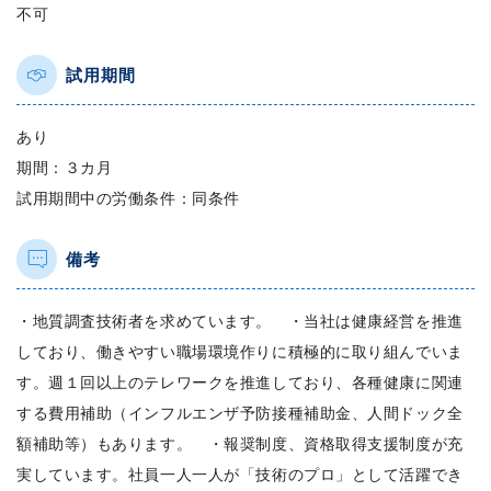
不可
試用期間
あり
期間：３カ月
試用期間中の労働条件：同条件
備考
・地質調査技術者を求めています。 ・当社は健康経営を推進
しており、働きやすい職場環境作りに積極的に取り組んでいま
す。週１回以上のテレワークを推進しており、各種健康に関連
する費用補助（インフルエンザ予防接種補助金、人間ドック全
額補助等）もあります。 ・報奨制度、資格取得支援制度が充
実しています。社員一人一人が「技術のプロ」として活躍でき