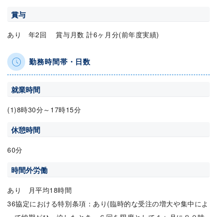
賞与
あり 年2回 賞与月数 計6ヶ月分(前年度実績)
勤務時間帯・日数
就業時間
(1)8時30分～17時15分
休憩時間
60分
時間外労働
あり 月平均18時間
36協定における特別条項：あり(臨時的な受注の増大や集中によ