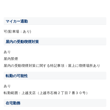
マイカー通勤
可(駐車場：あり)
屋内の受動喫煙対策
あり
屋内禁煙
屋内の受動喫煙対策に関する特記事項：屋上に喫煙場所あり
転勤の可能性
あり
転勤範囲：上越支店（上越市石橋２丁目７番３０号）
在宅勤務