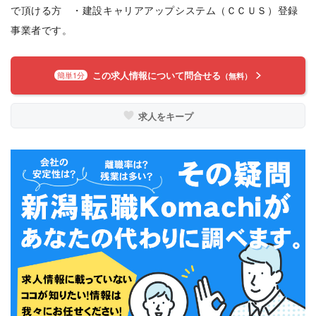
で頂ける方 ・建設キャリアアップシステム（ＣＣＵＳ）登録
事業者です。
この求人情報について問合せる
簡単1分
（無料）
求人をキープ