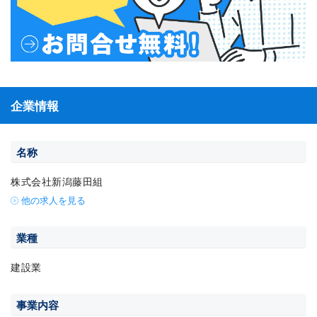
企業情報
名称
株式会社新潟藤田組
他の求人を見る
業種
建設業
事業内容