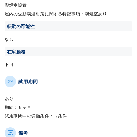
喫煙室設置
屋内の受動喫煙対策に関する特記事項：喫煙室あり
転勤の可能性
なし
在宅勤務
不可
試用期間
あり
期間：６ヶ月
試用期間中の労働条件：同条件
備考