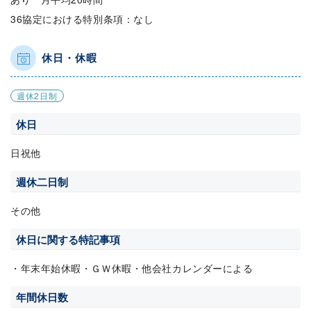
36協定における特別条項：なし
休日・休暇
週休2日制
休日
日祝他
週休二日制
その他
休日に関する特記事項
・年末年始休暇・ＧＷ休暇・他会社カレンダーによる
年間休日数