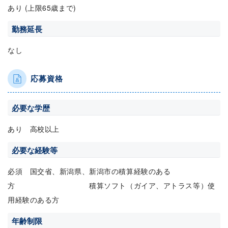
あり (上限65歳まで)
勤務延長
なし
応募資格
必要な学歴
あり 高校以上
必要な経験等
必須 国交省、新潟県、新潟市の積算経験のある
方 積算ソフト（ガイア、アトラス等）使
用経験のある方
年齢制限