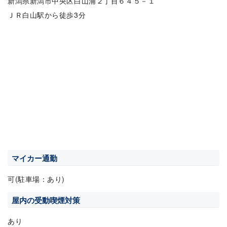
新潟県新潟市中央区白山浦２丁目６４５－１
ＪＲ白山駅から徒歩3分
マイカー通勤
可(駐車場：あり)
屋内の受動喫煙対策
あり