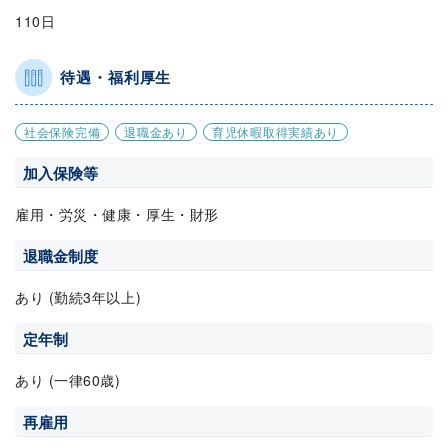
110日
待遇・福利厚生
社会保険完備
退職金あり
育児休暇取得実績あり
加入保険等
雇用・労災・健康・厚生・財形
退職金制度
あり (勤続3年以上)
定年制
あり (一律60歳)
再雇用