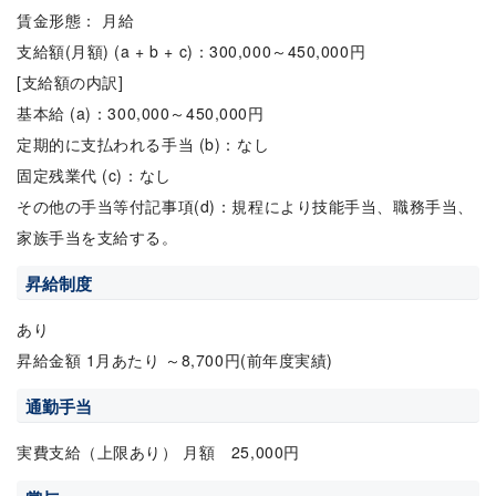
賃金形態： 月給
支給額(月額) (a + b + c)：300,000～450,000円
[支給額の内訳]
基本給 (a)：300,000～450,000円
定期的に支払われる手当 (b)：なし
固定残業代 (c)：なし
その他の手当等付記事項(d)：規程により技能手当、職務手当、
家族手当を支給する。
昇給制度
あり
昇給金額 1月あたり ～8,700円(前年度実績)
通勤手当
実費支給（上限あり） 月額 25,000円