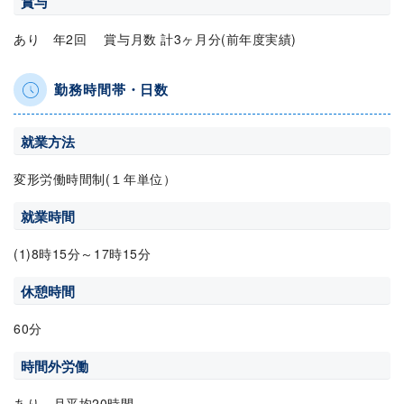
賞与
あり 年2回 賞与月数 計3ヶ月分(前年度実績)
勤務時間帯・日数
就業方法
変形労働時間制(１年単位）
就業時間
(1)8時15分～17時15分
休憩時間
60分
時間外労働
あり 月平均20時間