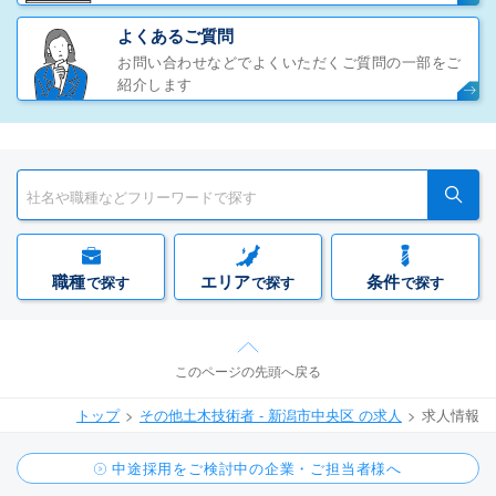
よくあるご質問
お問い合わせなどでよくいただくご質問の一部をご
紹介します
職種
エリア
条件
で探す
で探す
で探す
このページの先頭へ戻る
トップ
その他土木技術者 - 新潟市中央区 の求人
求人情報
中途採用をご検討中の企業・ご担当者様へ