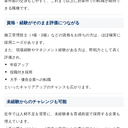
条件面の交渉もしやすく、これまで以上に好条件での転職が期待で
きる職種です。
資格・経験がそのまま評価につながる
施工管理技士（1級・2級）などの資格をお持ちの方は、ほぼ確実に
採用ニーズがあります。
また、現場経験やマネジメント経験がある方は、即戦力として高く
評価され、
年収アップ
役職付き採用
大手・優良企業への転職
といったキャリアアップのチャンスも広がります。
未経験からのチャレンジも可能
近年では人材不足を背景に、未経験者を育成前提で採用する企業も
増えています。