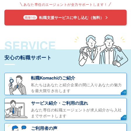
あなた専任のエージェントが全力サポートします！
転職支援サービスに申し込む（無料）
簡単1分
SERVICE
安心の転職サポート
転職Komachiのご紹介
私たちはあなたと紹介企業の間に入りあなたの魅力
を最大限引き出します
サービス紹介・ご利用の流れ
あなた専任の転職エージェントが求人紹介から入社
までサポートします
ご利用者の声