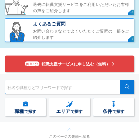
過去に転職支援サービスをご利用いただいたお客様
の声をご紹介します
よくあるご質問
お問い合わせなどでよくいただくご質問の一部をご
紹介します
転職支援サービスに申し込む（無料）
簡単1分
職種
エリア
条件
で探す
で探す
で探す
このページの先頭へ戻る