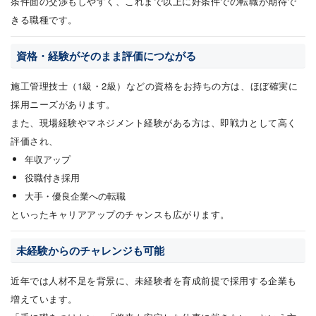
条件面の交渉もしやすく、これまで以上に好条件での転職が期待で
きる職種です。
資格・経験がそのまま評価につながる
施工管理技士（1級・2級）などの資格をお持ちの方は、ほぼ確実に
採用ニーズがあります。
また、現場経験やマネジメント経験がある方は、即戦力として高く
評価され、
年収アップ
役職付き採用
大手・優良企業への転職
といったキャリアアップのチャンスも広がります。
未経験からのチャレンジも可能
近年では人材不足を背景に、未経験者を育成前提で採用する企業も
増えています。