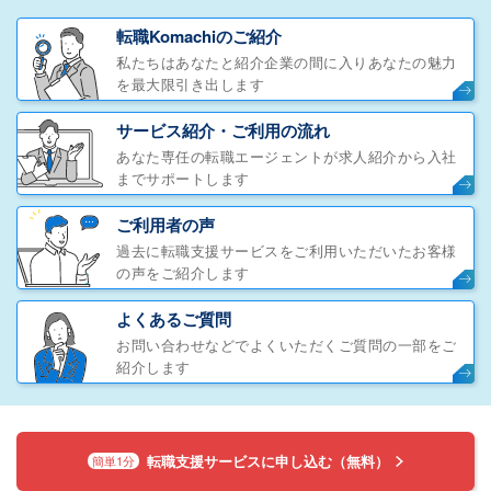
転職Komachiのご紹介
私たちはあなたと紹介企業の間に入りあなたの魅力
を最大限引き出します
サービス紹介・ご利用の流れ
あなた専任の転職エージェントが求人紹介から入社
までサポートします
ご利用者の声
過去に転職支援サービスをご利用いただいたお客様
の声をご紹介します
よくあるご質問
お問い合わせなどでよくいただくご質問の一部をご
紹介します
転職支援サービスに申し込む（無料）
簡単1分