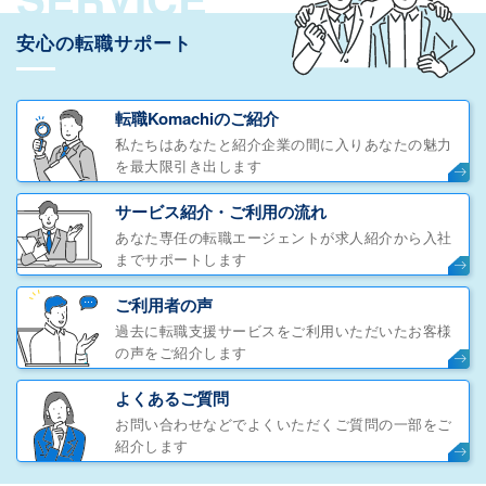
安心の転職サポート
転職Komachiのご紹介
私たちはあなたと紹介企業の間に入りあなたの魅力
を最大限引き出します
サービス紹介・ご利用の流れ
あなた専任の転職エージェントが求人紹介から入社
までサポートします
ご利用者の声
過去に転職支援サービスをご利用いただいたお客様
の声をご紹介します
よくあるご質問
お問い合わせなどでよくいただくご質問の一部をご
紹介します