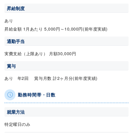
昇給制度
あり
昇給金額 1月あたり 5,000円～10,000円(前年度実績)
通勤手当
実費支給（上限あり） 月額30,000円
賞与
あり 年2回 賞与月数 計2ヶ月分(前年度実績)
勤務時間帯・日数
就業方法
特定曜日のみ