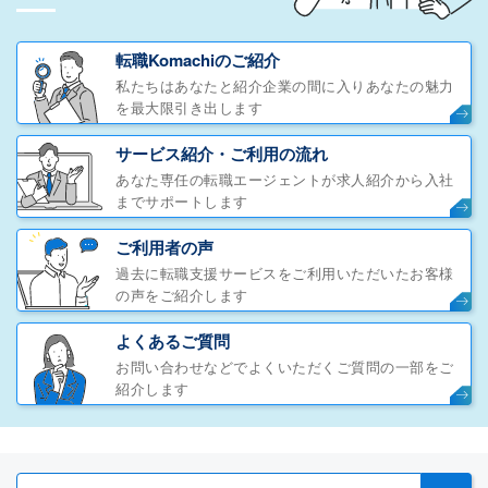
転職Komachiのご紹介
私たちはあなたと紹介企業の間に入りあなたの魅力
を最大限引き出します
サービス紹介・ご利用の流れ
あなた専任の転職エージェントが求人紹介から入社
までサポートします
ご利用者の声
過去に転職支援サービスをご利用いただいたお客様
の声をご紹介します
よくあるご質問
お問い合わせなどでよくいただくご質問の一部をご
紹介します