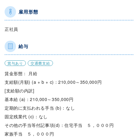
雇用形態
正社員
給与
賞与あり
交通費支給
賃金形態： 月給
支給額(月額) (a + b + c)：210,000～350,000円
[支給額の内訳]
基本給 (a)：210,000～350,000円
定期的に支払われる手当 (b)：なし
固定残業代 (c)：なし
その他の手当等付記事項(d)：住宅手当 ５，０００円
家族手当 ５，０００円