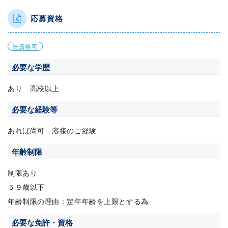
応募資格
無資格可
必要な学歴
あり 高校以上
必要な経験等
あれば尚可 溶接のご経験
年齢制限
制限あり
５９歳以下
年齢制限の理由：定年年齢を上限とする為
必要な免許・資格