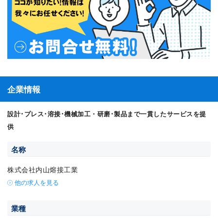
企業情報
設計･プレス･溶接･機械加工・研磨･製品まで一貫したサービスを提
供
名称
株式会社内山熔接工業
他の求人を見る
業種