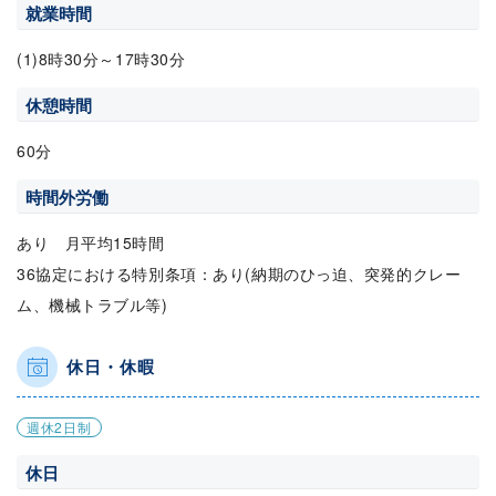
就業時間
(1)8時30分～17時30分
休憩時間
60分
時間外労働
あり 月平均15時間
36協定における特別条項：あり(納期のひっ迫、突発的クレー
ム、機械トラブル等)
休日・休暇
週休2日制
休日