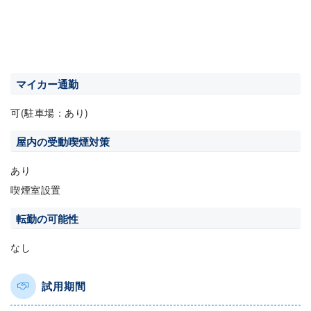
マイカー通勤
可(駐車場：あり)
屋内の受動喫煙対策
あり
喫煙室設置
転勤の可能性
なし
試用期間