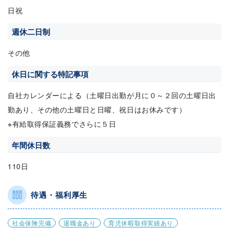
日祝
週休二日制
その他
休日に関する特記事項
自社カレンダーによる（土曜日出勤が月に０～２回の土曜日出
勤あり、その他の土曜日と日曜、祝日はお休みです）
※有給取得保証義務でさらに５日
年間休日数
110日
待遇・福利厚生
社会保険完備
退職金あり
育児休暇取得実績あり