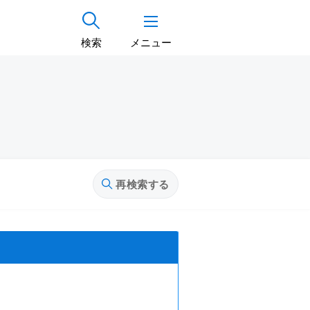
検索
メニュー
再検索する