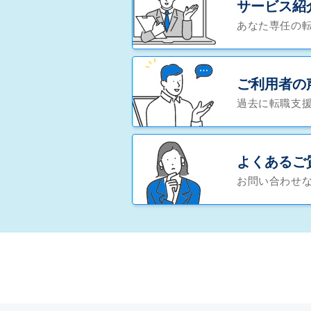
サービス紹
あなた専任の
ご利用者の
過去に転職支
よくあるご
お問い合わせ