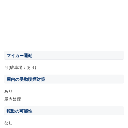
マイカー通勤
可(駐車場：あり)
屋内の受動喫煙対策
あり
屋内禁煙
転勤の可能性
なし