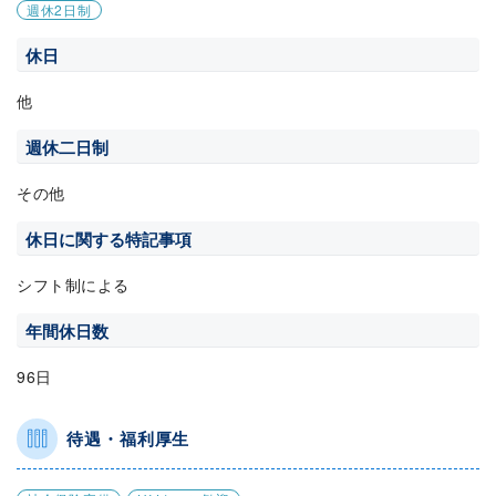
週休2日制
休日
他
週休二日制
その他
休日に関する特記事項
シフト制による
年間休日数
96日
待遇・福利厚生