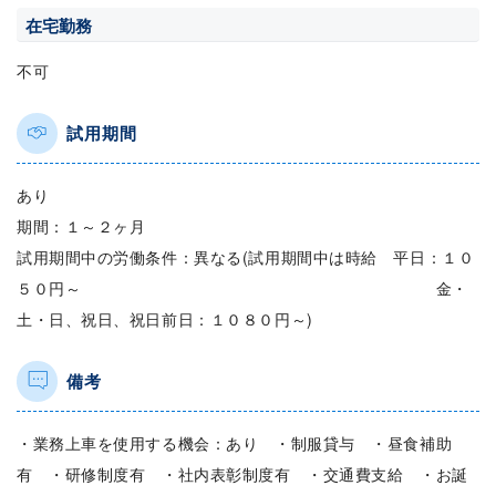
在宅勤務
不可
試用期間
あり
期間：１～２ヶ月
試用期間中の労働条件：異なる(試用期間中は時給 平日：１０
５０円～ 金・
土・日、祝日、祝日前日：１０８０円～)
備考
・業務上車を使用する機会：あり ・制服貸与 ・昼食補助
有 ・研修制度有 ・社内表彰制度有 ・交通費支給 ・お誕