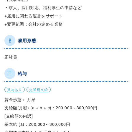
・求人、採用対応、福利厚生の申請など
※雇用に関わる運営をサポート
※変更範囲：会社の定める業務
雇用形態
正社員
給与
賞与あり
交通費支給
賃金形態： 月給
支給額(月額) (a + b + c)：200,000～300,000円
[支給額の内訳]
基本給 (a)：200,000～300,000円