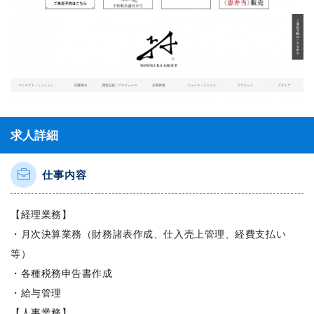
求人詳細
仕事内容
【経理業務】
・月次決算業務（財務諸表作成、仕入売上管理、経費支払い
等）
・各種税務申告書作成
・給与管理
【人事業務】