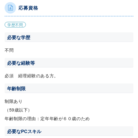
応募資格
学歴不問
必要な学歴
不問
必要な経験等
必須 経理経験のある方。
年齢制限
制限あり
（59歳以下）
年齢制限の理由：定年年齢が６０歳のため
必要なPCスキル