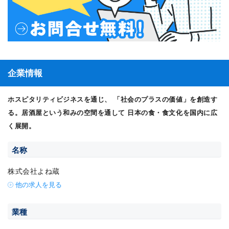
企業情報
ホスピタリティビジネスを通じ、 「社会のプラスの価値」を創造す
る。居酒屋という和みの空間を通して 日本の食・食文化を国内に広
く展開。
名称
株式会社よね蔵
他の求人を見る
業種