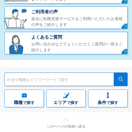
ご利用者の声
過去に転職支援サービスをご利用いただいたお客様
の声をご紹介します
よくあるご質問
お問い合わせなどでよくいただくご質問の一部をご
紹介します
職種
エリア
条件
で探す
で探す
で探す
このページの先頭へ戻る