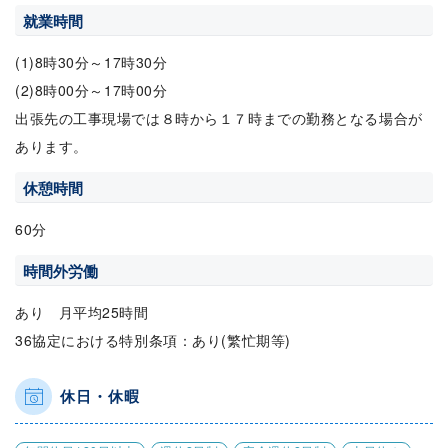
就業時間
(1)8時30分～17時30分
(2)8時00分～17時00分
出張先の工事現場では８時から１７時までの勤務となる場合が
あります。
休憩時間
60分
時間外労働
あり 月平均25時間
36協定における特別条項：あり(繁忙期等)
休日・休暇