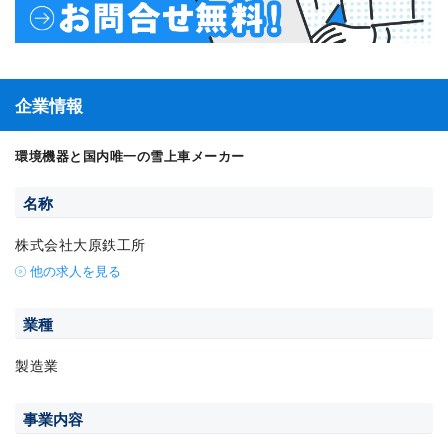
企業情報
環境機器と国内唯一の雪上車メーカー
名称
株式会社大原鉄工所
他の求人を見る
業種
製造業
事業内容