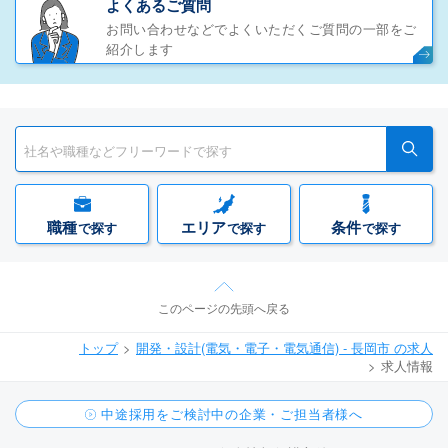
よくあるご質問
お問い合わせなどでよくいただくご質問の一部をご
紹介します
職種
エリア
条件
で探す
で探す
で探す
このページの先頭へ戻る
トップ
開発・設計(電気・電子・電気通信) - 長岡市 の求人
求人情報
中途採用をご検討中の企業・ご担当者様へ