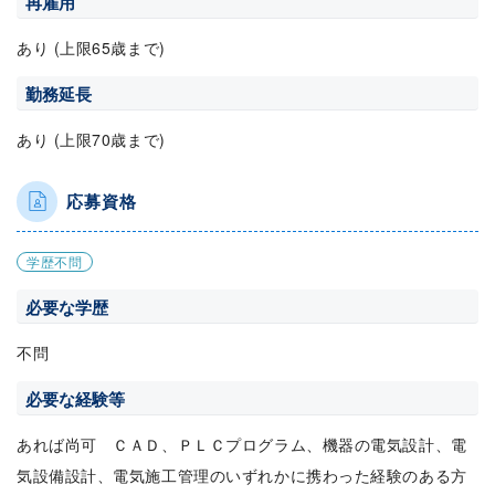
再雇用
あり (上限65歳まで)
勤務延長
あり (上限70歳まで)
応募資格
学歴不問
必要な学歴
不問
必要な経験等
あれば尚可 ＣＡＤ、ＰＬＣプログラム、機器の電気設計、電
気設備設計、電気施工管理のいずれかに携わった経験のある方