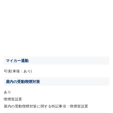
マイカー通勤
可(駐車場：あり)
屋内の受動喫煙対策
あり
喫煙室設置
屋内の受動喫煙対策に関する特記事項：喫煙室設置