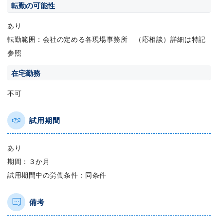
転勤の可能性
あり
転勤範囲：会社の定める各現場事務所 （応相談）詳細は特記
参照
在宅勤務
不可
試用期間
あり
期間：３か月
試用期間中の労働条件：同条件
備考