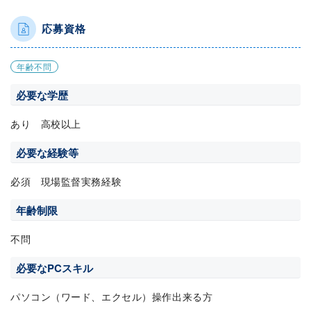
応募資格
年齢不問
必要な学歴
あり 高校以上
必要な経験等
必須 現場監督実務経験
年齢制限
不問
必要なPCスキル
パソコン（ワード、エクセル）操作出来る方