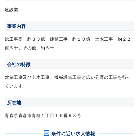
建設業
事業内容
総工事高 約３３億、建築工事 約１０億 土木工事 約２２
億５千、その他 約５千
会社の特徴
建築工事及び土木工事、機械設備工事と広い分野の工事を行っ
ています。
所在地
青森県青森市青柳１丁目１６番９３号
条件に近い求人情報