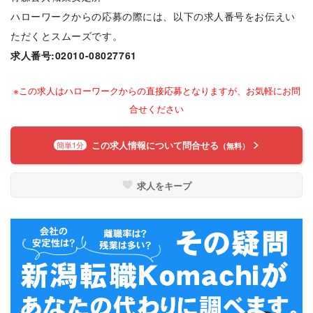
ハローワークからの応募の際には、以下の求人番号をお伝えい
ただくとスムーズです。
求人番号:02010-08027761
※この求人はハローワークからの直接応募となりますが、お気軽にお問
合せください
この求人情報について問合せる
簡単1分
（無料）
求人をキープ