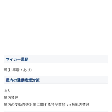
マイカー通勤
可(駐車場：あり)
屋内の受動喫煙対策
あり
屋内禁煙
屋内の受動喫煙対策に関する特記事項：※敷地内禁煙