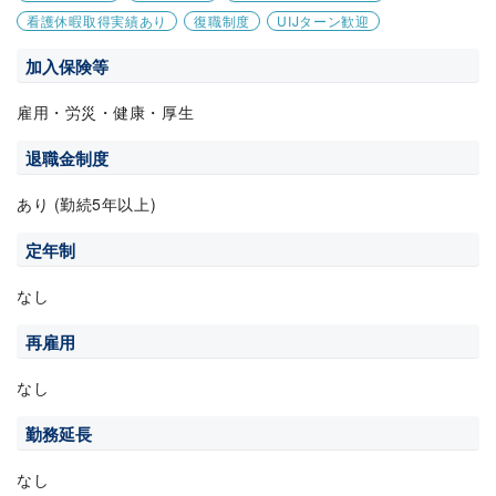
看護休暇取得実績あり
復職制度
UIJターン歓迎
加入保険等
雇用・労災・健康・厚生
退職金制度
あり (勤続5年以上)
定年制
なし
再雇用
なし
勤務延長
なし