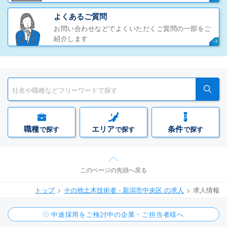
よくあるご質問
お問い合わせなどでよくいただくご質問の一部をご
紹介します
職種
エリア
条件
で探す
で探す
で探す
このページの先頭へ戻る
トップ
その他土木技術者 - 新潟市中央区 の求人
求人情報
中途採用をご検討中の企業・ご担当者様へ