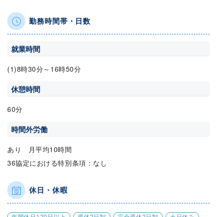
勤務時間帯・日数
就業時間
(1)8時30分～16時50分
休憩時間
60分
時間外労働
あり 月平均10時間
36協定における特別条項：なし
休日・休暇
年間休日120日以上
週休2日制
完全週休2日制
土日休み