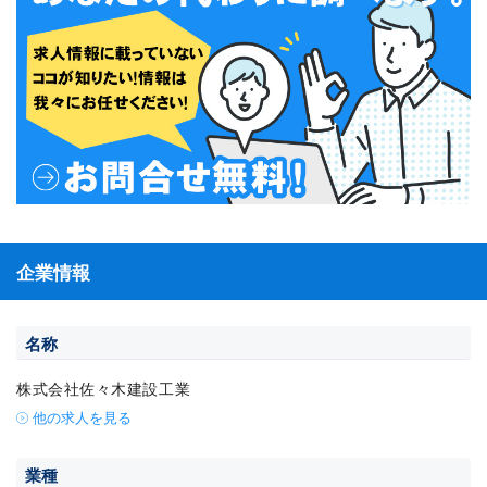
企業情報
名称
株式会社佐々木建設工業
他の求人を見る
業種