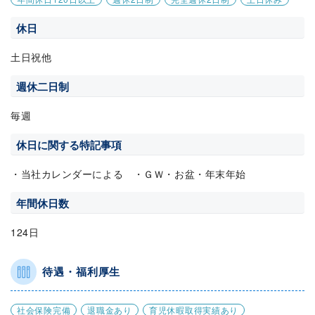
休日
土日祝他
週休二日制
毎週
休日に関する特記事項
・当社カレンダーによる ・ＧＷ・お盆・年末年始
年間休日数
124日
待遇・福利厚生
社会保険完備
退職金あり
育児休暇取得実績あり