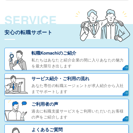
SERVICE
安心の転職サポート
転職Komachiのご紹介
私たちはあなたと紹介企業の間に入りあなたの魅力
を最大限引き出します
サービス紹介・ご利用の流れ
あなた専任の転職エージェントが求人紹介から入社
までサポートします
ご利用者の声
過去に転職支援サービスをご利用いただいたお客様
の声をご紹介します
よくあるご質問