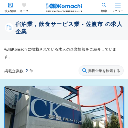
求人情報
キープ
検索
メニュー
宿泊業，飲食サービス業 - 佐渡市 の求人
企業
転職Komachiに掲載されている求人の企業情報をご紹介していま
す。
2
掲載企業数
件
掲載企業を検索する