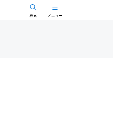
検索
メニュー