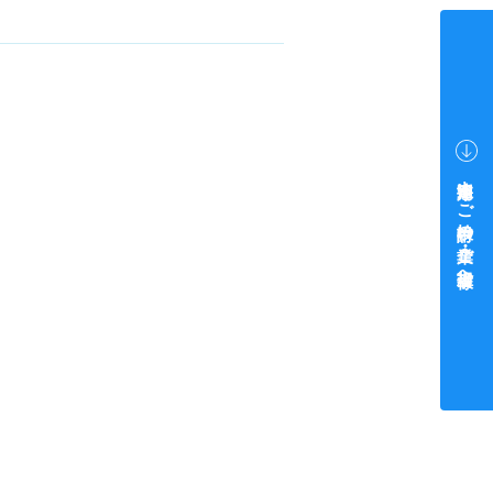
中途採用をご検討中の企業・ご担当者様へ