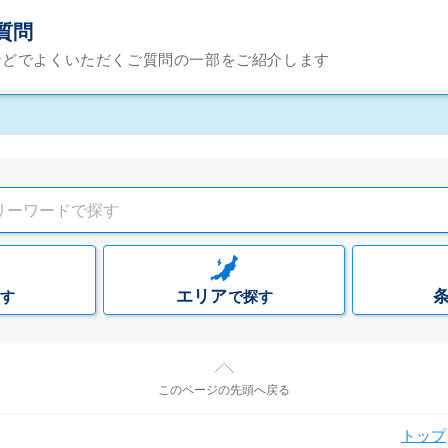
質問
などでよくいただくご質問の一部をご紹介します
エリア
す
で探す
このページの先頭へ戻る
トップ