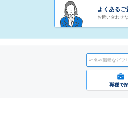
よくあるご
お問い合わせ
職種
で探