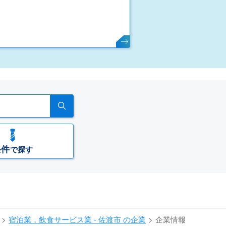
条件
で探す
宿泊業，飲食サービス業 - 佐渡市 の企業
企業情報