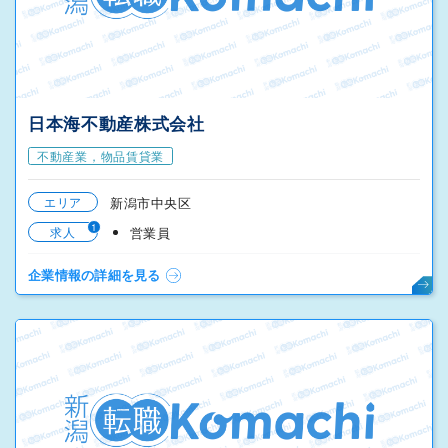
日本海不動産株式会社
不動産業，物品賃貸業
エリア
新潟市中央区
1
求人
営業員
企業情報の詳細を見る