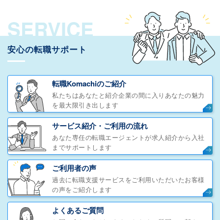
SERVICE
安心の転職サポート
転職Komachiのご紹介
私たちはあなたと紹介企業の間に入りあなたの魅力
を最大限引き出します
サービス紹介・ご利用の流れ
あなた専任の転職エージェントが求人紹介から入社
までサポートします
ご利用者の声
過去に転職支援サービスをご利用いただいたお客様
の声をご紹介します
よくあるご質問