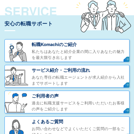
SERVICE
安心の転職サポート
転職Komachiのご紹介
私たちはあなたと紹介企業の間に入りあなたの魅力
を最大限引き出します
サービス紹介・ご利用の流れ
あなた専任の転職エージェントが求人紹介から入社
までサポートします
ご利用者の声
過去に転職支援サービスをご利用いただいたお客様
の声をご紹介します
よくあるご質問
お問い合わせなどでよくいただくご質問の一部をご