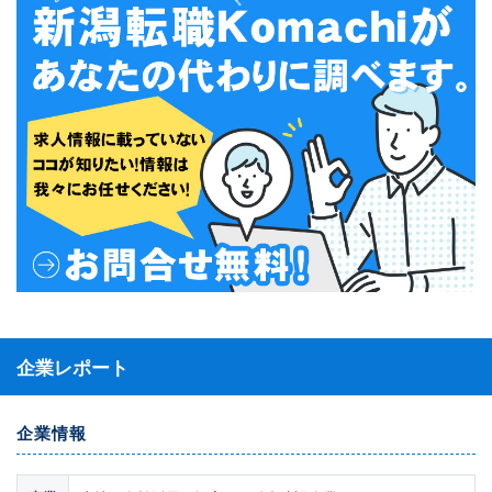
企業レポート
企業情報