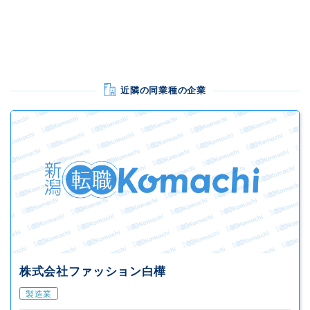
近隣の同業種の企業
株式会社ファッション白樺
製造業