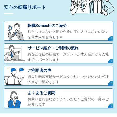
安心の転職サポート
転職Komachiのご紹介
私たちはあなたと紹介企業の間に入りあなたの魅力
を最大限引き出します
サービス紹介・ご利用の流れ
あなた専任の転職エージェントが求人紹介から入社
までサポートします
ご利用者の声
過去に転職支援サービスをご利用いただいたお客様
の声をご紹介します
よくあるご質問
お問い合わせなどでよくいただくご質問の一部をご
紹介します