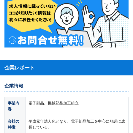
企業レポート
企業情報
事業内
電子部品、機械部品加工組立
容
会社の
平成元年法人化となり、電子部品加工を中心に順調に成
特徴
長している。