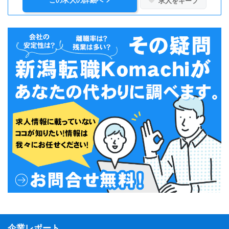
求人をキープ
企業レポート