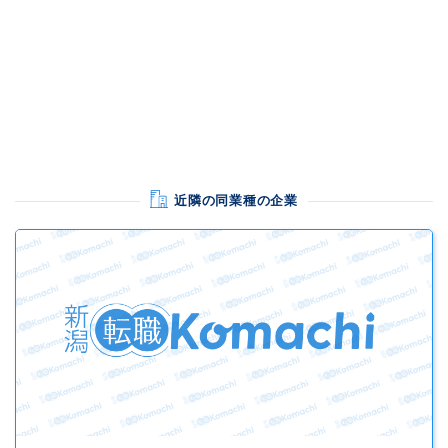
近隣の同業種の企業