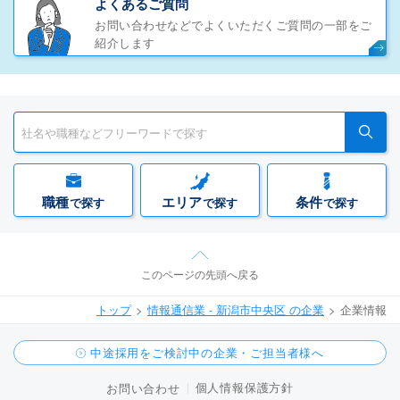
よくあるご質問
お問い合わせなどでよくいただくご質問の一部をご
紹介します
職種
エリア
条件
で探す
で探す
で探す
このページの先頭へ戻る
トップ
情報通信業 - 新潟市中央区 の企業
企業情報
中途採用をご検討中の企業・ご担当者様へ
個人情報保護方針
お問い合わせ