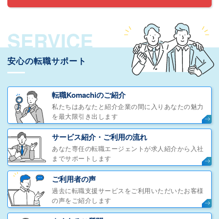
SERVICE
安心の転職サポート
転職Komachiのご紹介
私たちはあなたと紹介企業の間に入りあなたの魅力
を最大限引き出します
サービス紹介・ご利用の流れ
あなた専任の転職エージェントが求人紹介から入社
までサポートします
ご利用者の声
過去に転職支援サービスをご利用いただいたお客様
の声をご紹介します