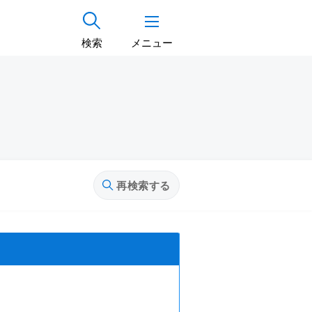
検索
メニュー
再検索する