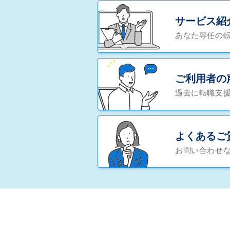
サービス紹
あなた専任の
ご利用者の
過去に転職支
よくあるご
お問い合わせ