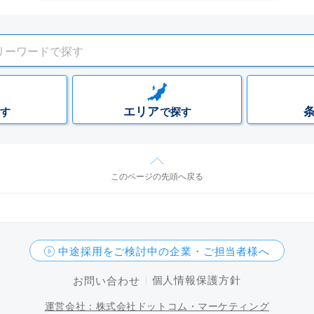
エリア
す
で探す
このページの先頭へ戻る
中途採用をご検討中の企業・ご担当者様へ
個人情報保護方針
お問い合わせ
運営会社：株式会社ドットコム・マーケティング