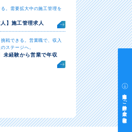
なる。需要拡大中の施工管理を
求人】施工管理求人
も挑戦できる。営業職で、収入
次のステージへ。
】未経験から営業で年収
中途採用をご検討中の企業・ご担当者様へ