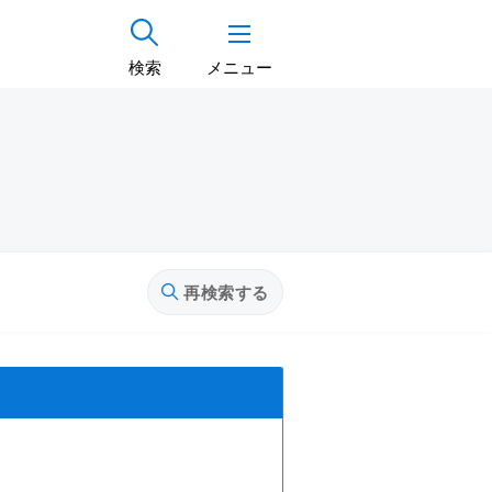
検索
メニュー
再検索する