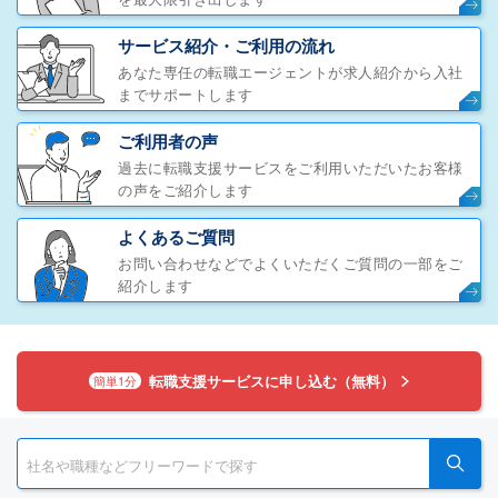
サービス紹介・ご利用の流れ
あなた専任の転職エージェントが求人紹介から入社
までサポートします
ご利用者の声
過去に転職支援サービスをご利用いただいたお客様
の声をご紹介します
よくあるご質問
お問い合わせなどでよくいただくご質問の一部をご
紹介します
転職支援サービスに申し込む（無料）
簡単1分