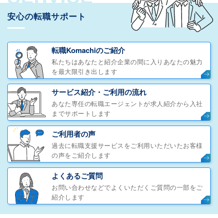
安心の転職サポート
転職Komachiのご紹介
私たちはあなたと紹介企業の間に入りあなたの魅力
を最大限引き出します
サービス紹介・ご利用の流れ
あなた専任の転職エージェントが求人紹介から入社
までサポートします
ご利用者の声
過去に転職支援サービスをご利用いただいたお客様
の声をご紹介します
よくあるご質問
お問い合わせなどでよくいただくご質問の一部をご
紹介します