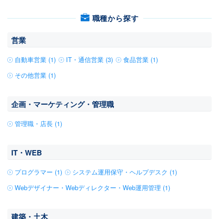
職種から探す
営業
自動車営業 (1)
IT・通信営業 (3)
食品営業 (1)
その他営業 (1)
企画・マーケティング・管理職
管理職・店長 (1)
IT・WEB
プログラマー (1)
システム運用保守・ヘルプデスク (1)
Webデザイナー・Webディレクター・Web運用管理 (1)
建築・土木