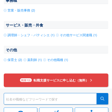
事務職
営業・販売事務 (2)
サービス・販売・外食
調理師・シェフ・パティシエ (1)
その他サービス関連職 (1)
その他
保育士 (2)
薬剤師 (1)
その他職種 (1)
転職支援サービスに申し込む（無料）
簡単1分