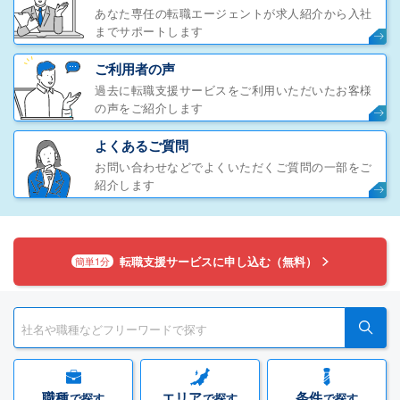
あなた専任の転職エージェントが求人紹介から入社
までサポートします
ご利用者の声
過去に転職支援サービスをご利用いただいたお客様
の声をご紹介します
よくあるご質問
お問い合わせなどでよくいただくご質問の一部をご
紹介します
転職支援サービスに申し込む（無料）
簡単1分
職種
エリア
条件
で探す
で探す
で探す