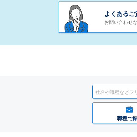
よくあるご
お問い合わせ
職種
で探