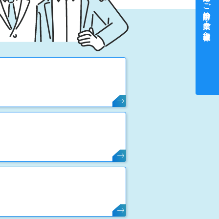
中途採用をご検討中の企業・ご担当者様へ