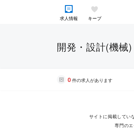
求人情報
キープ
開発・設計(機械) 
0
件の求人があります
サイトに掲載してい
専門のエ