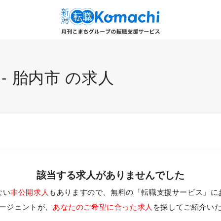
- 胎内市 の求人
該当する求人がありませんでした
ない
非公開求人
もありますので、無料の「転職支援サービス」に
ージェントが、
あなたのご希望に合った求人
を探してご紹介い