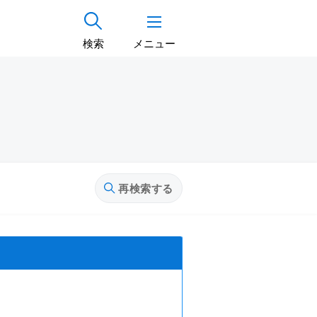
検索
メニュー
再検索する