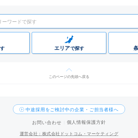
エリア
す
で探す
このページの先頭へ戻る
中途採用をご検討中の企業・ご担当者様へ
個人情報保護方針
お問い合わせ
運営会社：株式会社ドットコム・マーケティング