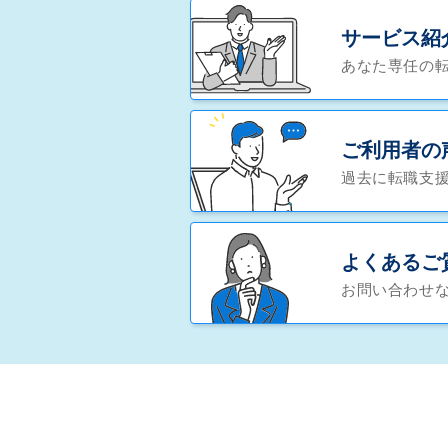
サービス紹
あなた専任の
ご利用者の
過去に転職支
よくあるご
お問い合わせ