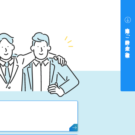
中途採用をご検討中の企業・ご担当者様へ