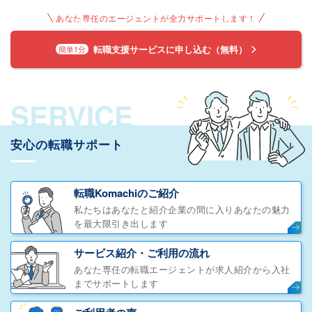
あなた専任のエージェントが全力サポートします！
転職支援サービスに申し込む（無料）
簡単1分
SERVICE
安心の転職サポート
転職Komachiのご紹介
私たちはあなたと紹介企業の間に入りあなたの魅力
を最大限引き出します
サービス紹介・ご利用の流れ
あなた専任の転職エージェントが求人紹介から入社
までサポートします