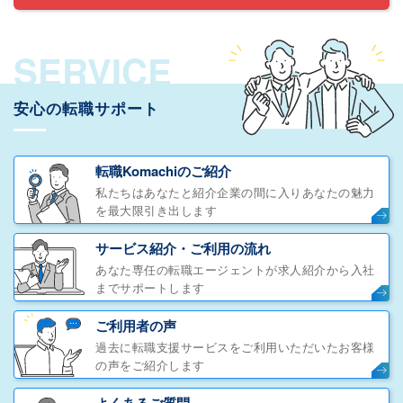
SERVICE
安心の転職サポート
転職Komachiのご紹介
私たちはあなたと紹介企業の間に入りあなたの魅力
を最大限引き出します
サービス紹介・ご利用の流れ
あなた専任の転職エージェントが求人紹介から入社
までサポートします
ご利用者の声
過去に転職支援サービスをご利用いただいたお客様
の声をご紹介します