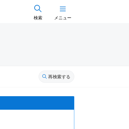
検索
メニュー
再検索する