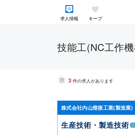
求人情報
キープ
技能工(NC工作機
3
件の求人があります
株式会社内山熔接工業(製造業)
生産技術・製造技術