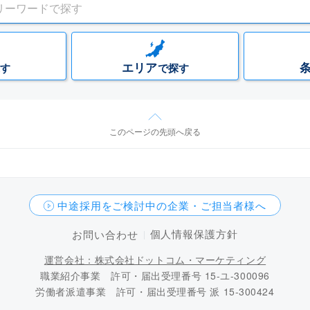
エリア
す
で探す
このページの先頭へ戻る
中途採用をご検討中の企業・ご担当者様へ
個人情報保護方針
お問い合わせ
運営会社：株式会社ドットコム・マーケティング
職業紹介事業 許可・届出受理番号 15-ユ-300096
労働者派遣事業 許可・届出受理番号 派 15-300424