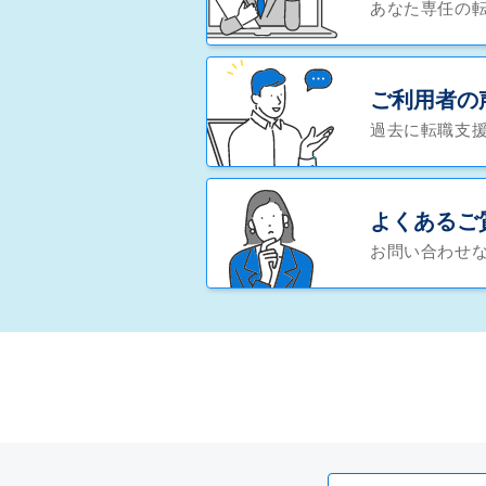
あなた専任の
ご利用者の
過去に転職支
よくあるご
お問い合わせ