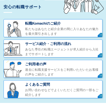
安心の転職サポート
転職Komachiのご紹介
私たちはあなたと紹介企業の間に入りあなたの魅力
を最大限引き出します
サービス紹介・ご利用の流れ
あなた専任の転職エージェントが求人紹介から入社
までサポートします
ご利用者の声
過去に転職支援サービスをご利用いただいたお客様
の声をご紹介します
よくあるご質問
お問い合わせなどでよくいただくご質問の一部をご
紹介します