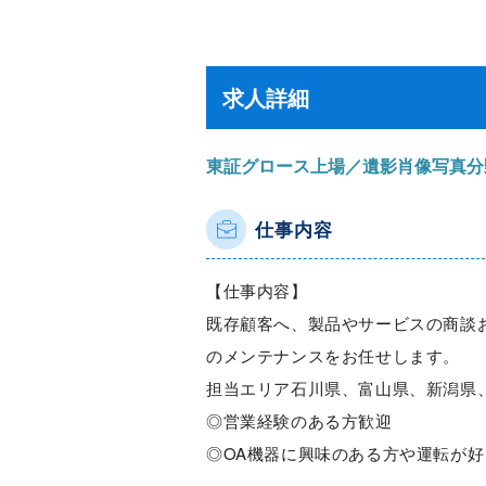
求人詳細
東証グロース上場／遺影肖像写真分
仕事内容
【仕事内容】
既存顧客へ、製品やサービスの商談
のメンテナンスをお任せします。
担当エリア石川県、富山県、新潟県
◎営業経験のある方歓迎
◎OA機器に興味のある方や運転が