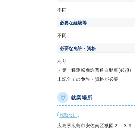
不問
必要な経験等
不問
必要な免許・資格
あり
・第一種運転免許普通自動車(必須)
上記全ての免許・資格が必要
就業場所
転勤なし
広島県広島市安佐南区祇園２－３９