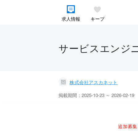
求人情報
キープ
サービスエンジニ
株式会社アスカネット
掲載期間：2025-10-23 ～ 2026-02-19
追加募集