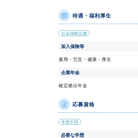
待遇・福利厚生
社会保険完備
加入保険等
雇用・労災・健康・厚生
企業年金
確定拠出年金
応募資格
学歴不問
必要な学歴