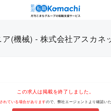
ア(機械) - 株式会社アスカネ
この求人は掲載を終了しました。
されている場合があります
ので、弊社エージェントより確認い