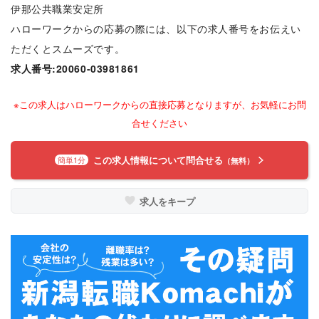
伊那公共職業安定所
ハローワークからの応募の際には、以下の求人番号をお伝えい
ただくとスムーズです。
求人番号:20060-03981861
※この求人はハローワークからの直接応募となりますが、お気軽にお問
合せください
この求人情報について問合せる
簡単1分
（無料）
求人をキープ