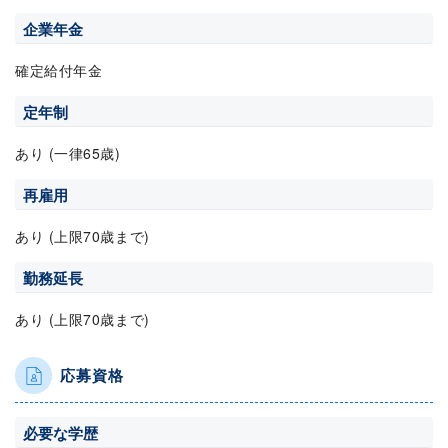
企業年金
確定給付年金
定年制
あり (一律65歳)
再雇用
あり (上限70歳まで)
勤務延長
あり (上限70歳まで)
応募資格
必要な学歴