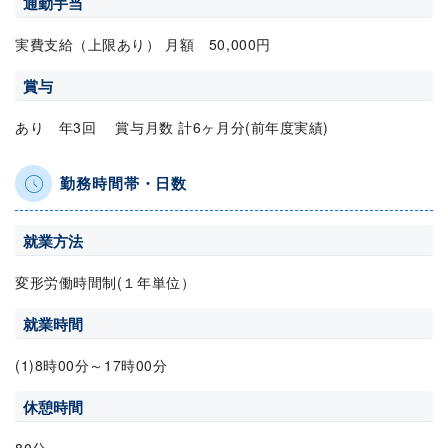
通勤手当
実費支給（上限あり） 月額 50,000円
賞与
あり 年3回 賞与月数 計6ヶ月分(前年度実績)
勤務時間帯・日数
就業方法
変形労働時間制(１年単位）
就業時間
(1)8時00分～17時00分
休憩時間