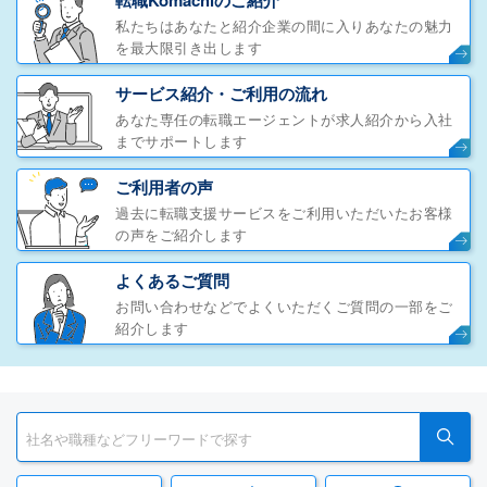
転職Komachiのご紹介
私たちはあなたと紹介企業の間に入りあなたの魅力
を最大限引き出します
サービス紹介・ご利用の流れ
あなた専任の転職エージェントが求人紹介から入社
までサポートします
ご利用者の声
過去に転職支援サービスをご利用いただいたお客様
の声をご紹介します
よくあるご質問
お問い合わせなどでよくいただくご質問の一部をご
紹介します