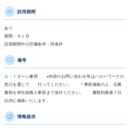
試用期間
あり
期間：６ヶ月
試用期間中の労働条件：同条件
備考
Ｕ・Ｉターン兼用 ※内容のお問い合わせ等はハローワークの
窓口を通じて 行ってください。 ＊事前連絡の上、応募
書類を本社総務人事部まで送付ください。 書類到着後７日
以内に連絡いたします。
情報提供