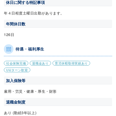
休日に関する特記事項
年４日程度土曜日出勤があります。
年間休日数
126日
待遇・福利厚生
社会保険完備
退職金あり
育児休暇取得実績あり
UIJターン歓迎
加入保険等
雇用・労災・健康・厚生・財形
退職金制度
あり (勤続3年以上)