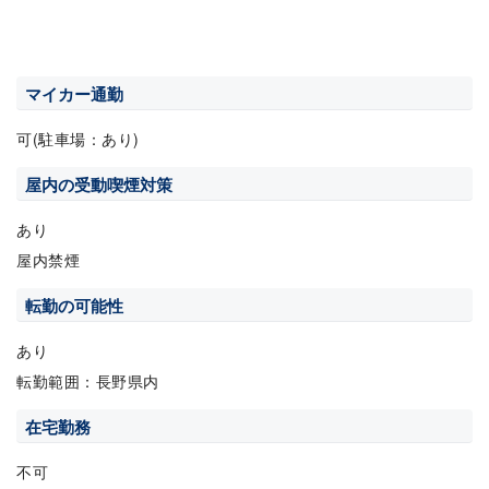
マイカー通勤
可(駐車場：あり)
屋内の受動喫煙対策
あり
屋内禁煙
転勤の可能性
あり
転勤範囲：長野県内
在宅勤務
不可