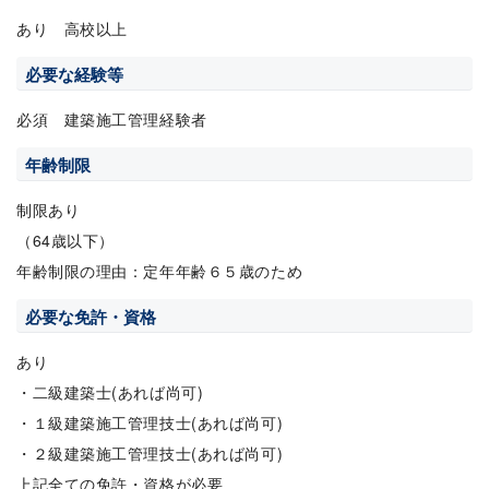
あり 高校以上
必要な経験等
必須 建築施工管理経験者
年齢制限
制限あり
（64歳以下）
年齢制限の理由：定年年齢６５歳のため
必要な免許・資格
あり
・二級建築士(あれば尚可)
・１級建築施工管理技士(あれば尚可)
・２級建築施工管理技士(あれば尚可)
上記全ての免許・資格が必要