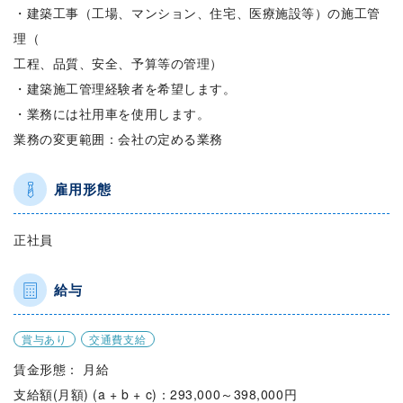
・建築工事（工場、マンション、住宅、医療施設等）の施工管
理（
工程、品質、安全、予算等の管理）
・建築施工管理経験者を希望します。
・業務には社用車を使用します。
業務の変更範囲：会社の定める業務
雇用形態
正社員
給与
賞与あり
交通費支給
賃金形態： 月給
支給額(月額) (a + b + c)：293,000～398,000円