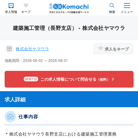
求人情報
キープ
検索
メニュー
建築施工管理（長野支店） - 株式会社ヤマウラ
株式会社ヤマウラ
求人をキープ
掲載期間：2026-06-02 ～ 2026-08-31
この求人情報について問合せる
簡単1分
（無料）
求人詳細
仕事内容
＊株式会社ヤマウラ長野支店における建築施工管理業務