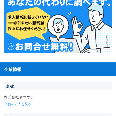
企業情報
名称
株式会社ヤマウラ
他の求人を見る