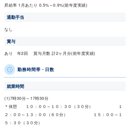
昇給率 1月あたり 0.5%～0.9%(前年度実績)
通勤手当
なし
賞与
あり 年2回 賞与月数 計2ヶ月分(前年度実績)
勤務時間帯・日数
就業時間
(1)7時30分～17時30分
＊休憩 １０：００～１０：３０（３０分） １
２：００～１３：００（６０分） １５：００～１
５：３０（３０分）