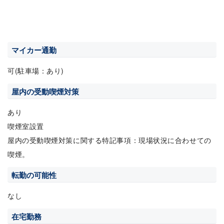
マイカー通勤
可(駐車場：あり)
屋内の受動喫煙対策
あり
喫煙室設置
屋内の受動喫煙対策に関する特記事項：現場状況に合わせての
喫煙。
転勤の可能性
なし
在宅勤務