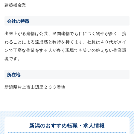
建築板金業
会社の特徴
出来上がる建物は公共、民間建物でも目につく物件が多く、携
わることによる達成感と矜持を持てます。社員は４０代がメイ
ンで丁寧な作業をする人が多く現場でも笑いの絶えない作業環
境です。
所在地
新潟県村上市山辺里２３３番地
新潟のおすすめ転職・求人情報