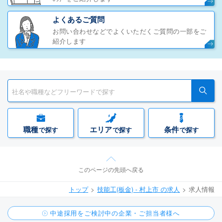
よくあるご質問
お問い合わせなどでよくいただくご質問の一部をご
紹介します
職種
エリア
条件
で探す
で探す
で探す
このページの先頭へ戻る
トップ
技能工(板金) - 村上市 の求人
求人情報
中途採用をご検討中の企業・ご担当者様へ