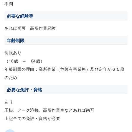
不問
必要な経験等
あれば尚可 高所作業経験
年齢制限
制限あり
（18歳 ～ 64歳）
年齢制限の理由：高所作業（危険有害業務）及び定年が６５歳
のため
必要な免許・資格
あり
玉掛、アーク溶接、高所作業車などあれば尚可
上記全ての免許・資格が必要