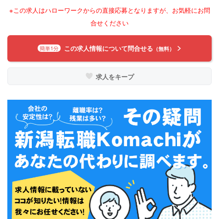
※この求人はハローワークからの直接応募となりますが、お気軽にお問
合せください
この求人情報について問合せる
簡単1分
（無料）
求人をキープ