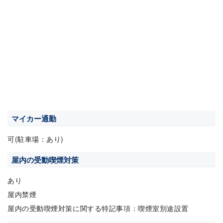
マイカー通勤
可(駐車場：あり)
屋内の受動喫煙対策
あり
屋内禁煙
屋内の受動喫煙対策に関する特記事項：喫煙室別途設置