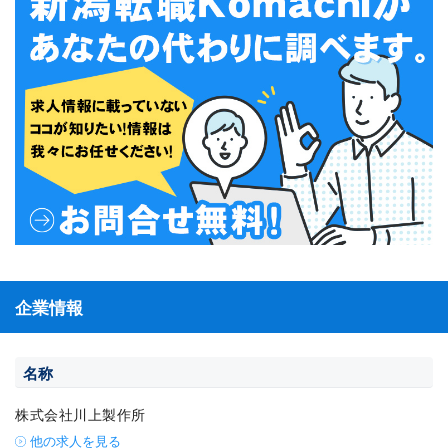
企業情報
名称
株式会社川上製作所
他の求人を見る