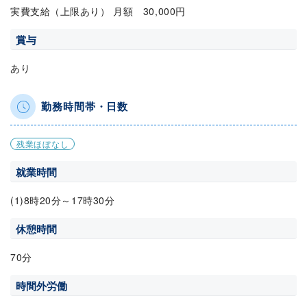
実費支給（上限あり） 月額 30,000円
賞与
あり
勤務時間帯・日数
残業ほぼなし
就業時間
(1)8時20分～17時30分
休憩時間
70分
時間外労働