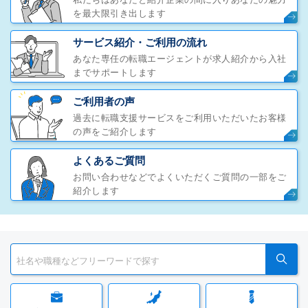
を最大限引き出します
サービス紹介・ご利用の流れ
あなた専任の転職エージェントが求人紹介から入社
までサポートします
ご利用者の声
過去に転職支援サービスをご利用いただいたお客様
の声をご紹介します
よくあるご質問
お問い合わせなどでよくいただくご質問の一部をご
紹介します