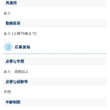
再雇用
あり
勤務延長
あり (上限70歳まで)
応募資格
必要な学歴
あり 高校以上
必要な経験等
不問
年齢制限