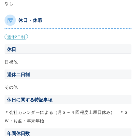
なし
休日・休暇
週休2日制
休日
日祝他
週休二日制
その他
休日に関する特記事項
＊会社カレンダーによる（月３～４回程度土曜日休み） ＊Ｇ
Ｗ・お盆・年末年始
年間休日数