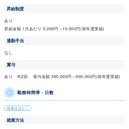
昇給制度
あり
昇給金額 1月あたり 5,000円～10,000円(前年度実績)
通勤手当
なし
賞与
あり 年2回 賞与金額 360,000円～600,000円(前年度実績)
勤務時間帯・日数
残業ほぼなし
就業方法