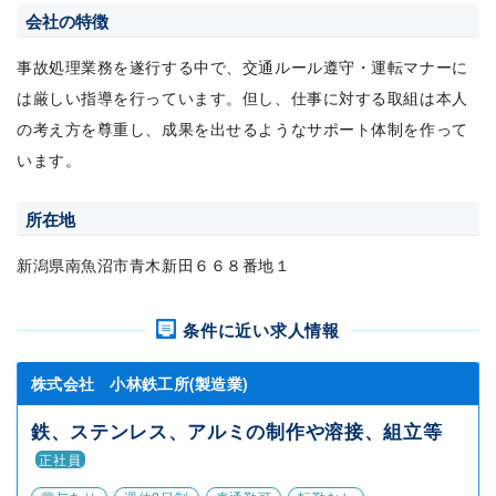
会社の特徴
事故処理業務を遂行する中で、交通ルール遵守・運転マナーに
は厳しい指導を行っています。但し、仕事に対する取組は本人
の考え方を尊重し、成果を出せるようなサポート体制を作って
います。
所在地
新潟県南魚沼市青木新田６６８番地１
条件に近い求人情報
株式会社 小林鉄工所(製造業)
鉄、ステンレス、アルミの制作や溶接、組立等
正社員