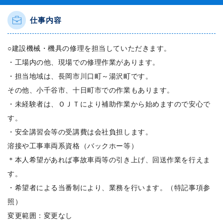
仕事内容
○建設機械・機具の修理を担当していただきます。
・工場内の他、現場での修理作業があります。
・担当地域は、長岡市川口町～湯沢町です。
その他、小千谷市、十日町市での作業もあります。
・未経験者は、ＯＪＴにより補助作業から始めますので安心で
す。
・安全講習会等の受講費は会社負担します。
溶接や工事車両系資格（バックホー等）
＊本人希望があれば事故車両等の引き上げ、回送作業を行えま
す。
・希望者による当番制により、業務を行います。（特記事項参
照）
変更範囲：変更なし