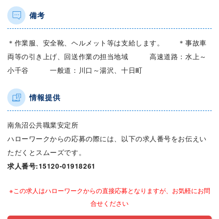
備考
＊作業服、安全靴、ヘルメット等は支給します。 ＊事故車
両等の引き上げ、回送作業の担当地域 高速道路：水上～
小千谷 一般道：川口～湯沢、十日町
情報提供
南魚沼公共職業安定所
ハローワークからの応募の際には、以下の求人番号をお伝えい
ただくとスムーズです。
求人番号:15120-01918261
※この求人はハローワークからの直接応募となりますが、お気軽にお問
合せください