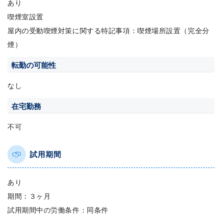
あり
喫煙室設置
屋内の受動喫煙対策に関する特記事項：喫煙場所設置（完全分
煙）
転勤の可能性
なし
在宅勤務
不可
試用期間
あり
期間：３ヶ月
試用期間中の労働条件：同条件