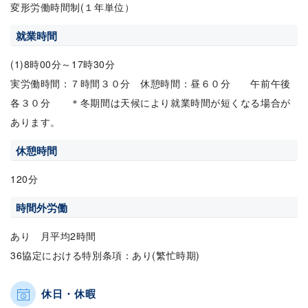
変形労働時間制(１年単位）
就業時間
(1)8時00分～17時30分
実労働時間：７時間３０分 休憩時間：昼６０分 午前午後
各３０分 ＊冬期間は天候により就業時間が短くなる場合が
あります。
休憩時間
120分
時間外労働
あり 月平均2時間
36協定における特別条項：あり(繁忙時期)
休日・休暇