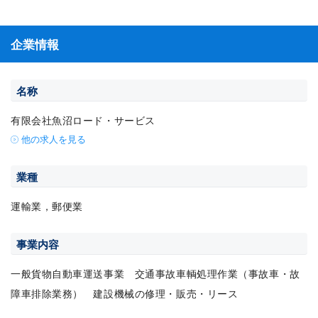
企業情報
名称
有限会社魚沼ロード・サービス
他の求人を見る
業種
運輸業，郵便業
事業内容
一般貨物自動車運送事業 交通事故車輌処理作業（事故車・故
障車排除業務） 建設機械の修理・販売・リース