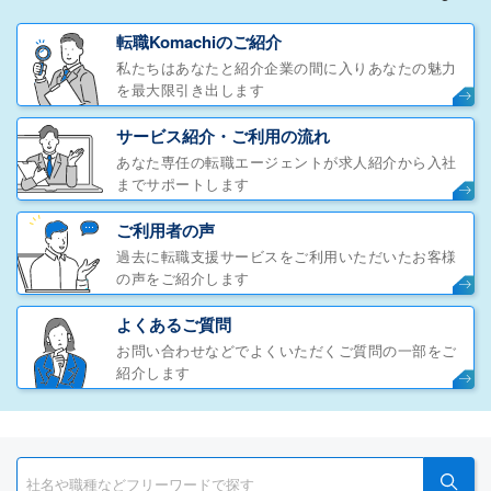
転職Komachiのご紹介
私たちはあなたと紹介企業の間に入りあなたの魅力
を最大限引き出します
サービス紹介・ご利用の流れ
あなた専任の転職エージェントが求人紹介から入社
までサポートします
ご利用者の声
過去に転職支援サービスをご利用いただいたお客様
の声をご紹介します
よくあるご質問
お問い合わせなどでよくいただくご質問の一部をご
紹介します