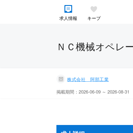
求人情報
キープ
ＮＣ機械オペレー
株式会社 阿部工業
掲載期間：2026-06-09 ～ 2026-08-31