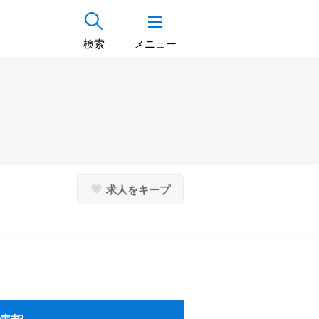
検索
メニュー
求人をキープ