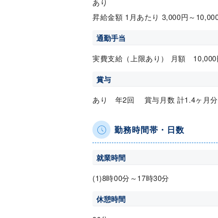
あり
昇給金額 1月あたり 3,000円～10,0
通勤手当
実費支給（上限あり） 月額 10,000
賞与
あり 年2回 賞与月数 計1.4ヶ月分
勤務時間帯・日数
就業時間
(1)8時00分～17時30分
休憩時間