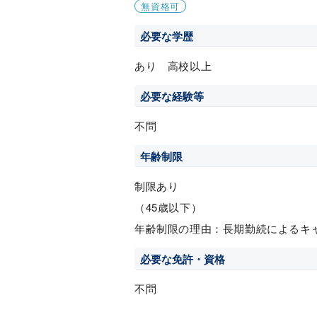
無資格可
必要な学歴
あり 高校以上
必要な経験等
不問
年齢制限
制限あり
（45歳以下）
年齢制限の理由：長期勤続によるキ
必要な免許・資格
不問