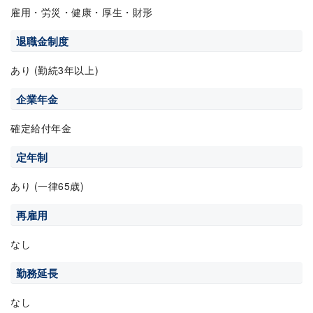
雇用・労災・健康・厚生・財形
退職金制度
あり (勤続3年以上)
企業年金
確定給付年金
定年制
あり (一律65歳)
再雇用
なし
勤務延長
なし