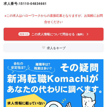
求人番号:15110-04834661
※この求人はハローワークからの直接応募となりますが、お気軽にお問
合せください
この求人情報について問合せる
簡単1分
（無料）
求人をキープ