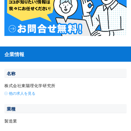
企業情報
名称
株式会社東陽理化学研究所
他の求人を見る
業種
製造業