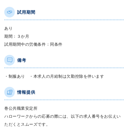
試用期間
あり
期間：３か月
試用期間中の労働条件：同条件
備考
・制服あり ・本求人の月給制は欠勤控除を伴います
情報提供
巻公共職業安定所
ハローワークからの応募の際には、以下の求人番号をお伝えい
ただくとスムーズです。