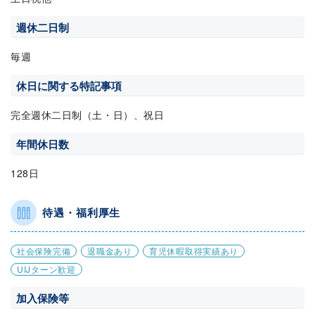
週休二日制
毎週
休日に関する特記事項
完全週休二日制（土・日）、祝日
年間休日数
128日
待遇・福利厚生
社会保険完備
退職金あり
育児休暇取得実績あり
UIJターン歓迎
加入保険等