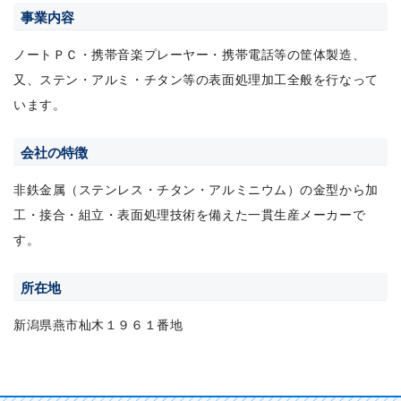
事業内容
ノートＰＣ・携帯音楽プレーヤー・携帯電話等の筐体製造、
又、ステン・アルミ・チタン等の表面処理加工全般を行なって
います。
会社の特徴
非鉄金属（ステンレス・チタン・アルミニウム）の金型から加
工・接合・組立・表面処理技術を備えた一貫生産メーカーで
す。
所在地
新潟県燕市杣木１９６１番地