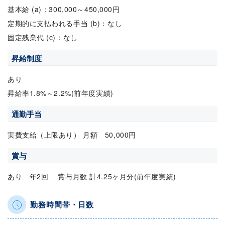
基本給 (a)：300,000～450,000円
定期的に支払われる手当 (b)：なし
固定残業代 (c)：なし
昇給制度
あり
昇給率1.8%～2.2%(前年度実績)
通勤手当
実費支給（上限あり） 月額 50,000円
賞与
あり 年2回 賞与月数 計4.25ヶ月分(前年度実績)
勤務時間帯・日数