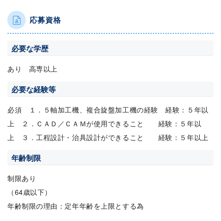
応募資格
必要な学歴
あり 高専以上
必要な経験等
必須 １．５軸加工機、複合旋盤加工機の経験 経験：５年以
上 ２．ＣＡＤ／ＣＡＭが使用できること 経験：５年以
上 ３．工程設計・治具設計ができること 経験：５年以上
年齢制限
制限あり
（64歳以下）
年齢制限の理由：定年年齢を上限とする為