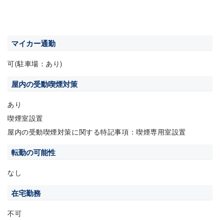
マイカー通勤
可(駐車場：あり)
屋内の受動喫煙対策
あり
喫煙室設置
屋内の受動喫煙対策に関する特記事項：喫煙専用室設置
転勤の可能性
なし
在宅勤務
不可