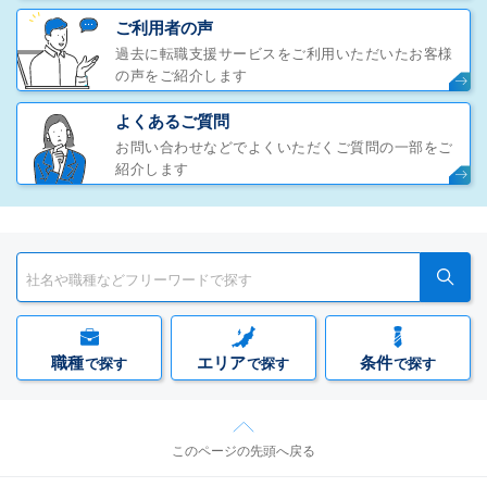
ご利用者の声
過去に転職支援サービスをご利用いただいたお客様
の声をご紹介します
よくあるご質問
お問い合わせなどでよくいただくご質問の一部をご
紹介します
職種
エリア
条件
で探す
で探す
で探す
このページの先頭へ戻る