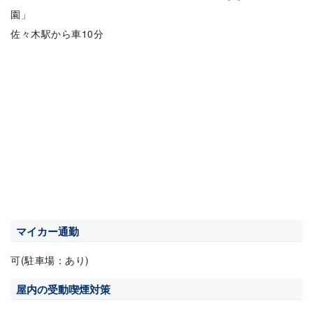
園」
佐々木駅から車10分
マイカー通勤
可(駐車場：あり)
屋内の受動喫煙対策