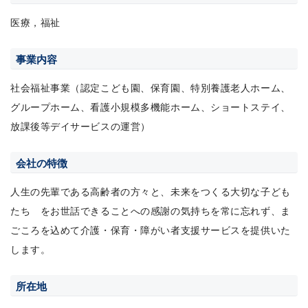
医療，福祉
事業内容
社会福祉事業（認定こども園、保育園、特別養護老人ホーム、
グループホーム、看護小規模多機能ホーム、ショートステイ、
放課後等デイサービスの運営）
会社の特徴
人生の先輩である高齢者の方々と、未来をつくる大切な子ども
たち をお世話できることへの感謝の気持ちを常に忘れず、ま
ごころを込めて介護・保育・障がい者支援サービスを提供いた
します。
所在地