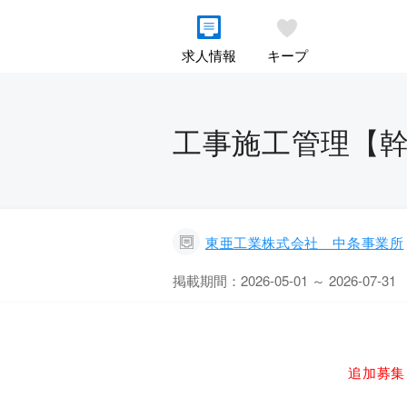
求人情報
キープ
工事施工管理【幹
東亜工業株式会社 中条事業所
掲載期間：2026-05-01 ～ 2026-07-31
追加募集