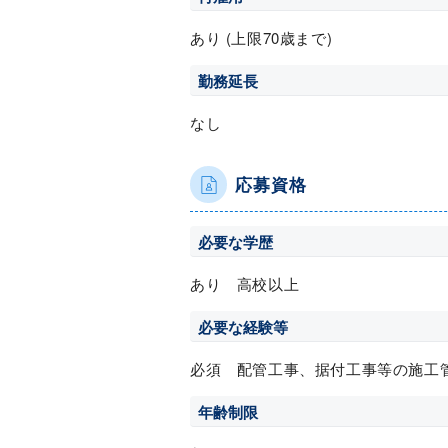
あり (上限70歳まで)
勤務延長
なし
応募資格
必要な学歴
あり 高校以上
必要な経験等
必須 配管工事、据付工事等の施工
年齢制限