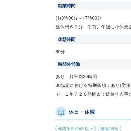
就業時間
(1)8時00分～17時00分
昼休憩６０分 午前、午後に小休憩
休憩時間
60分
時間外労働
あり 月平均20時間
36協定における特別条項：あり(労
で、１年７２０時間まで延長する事が
休日・休暇
年間休日120日以上
週休2日制