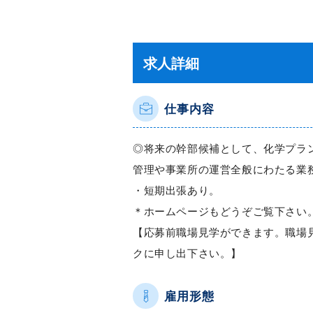
求人詳細
仕事内容
◎将来の幹部候補として、化学プラ
管理や事業所の運営全般にわたる業
・短期出張あり。
＊ホームページもどうぞご覧下さい
【応募前職場見学ができます。職場
クに申し出下さい。】
雇用形態