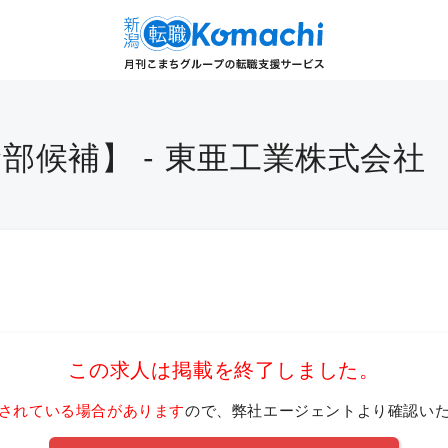
部候補】 - 東亜工業株式会社
この求人は掲載を終了しました。
されている場合があります
ので、弊社エージェントより確認い