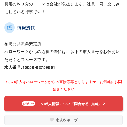
費用の約３分の ２は会社が負担します。社員一同、楽しみ
にしている行事です！
情報提供
柏崎公共職業安定所
ハローワークからの応募の際には、以下の求人番号をお伝えい
ただくとスムーズです。
求人番号:15050-02759861
※この求人はハローワークからの直接応募となりますが、お気軽にお問
合せください
この求人情報について問合せる
簡単1分
（無料）
求人をキープ