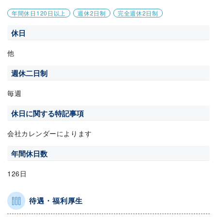
年間休日120日以上
週休2日制
完全週休2日制
休日
他
週休二日制
毎週
休日に関する特記事項
会社カレンダーによります
年間休日数
126日
待遇・福利厚生