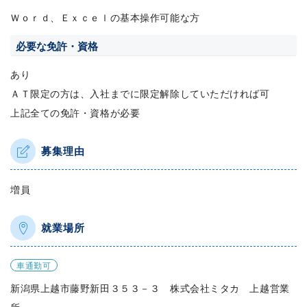
Ｗｏｒｄ、Ｅｘｃｅｌの基本操作可能な方
必要な免許・資格
あり
ＡＴ限定の方は、入社までに限定解除していただければ可
上記全ての免許・資格が必要
募集理由
増員
就業場所
車通勤可
新潟県上越市藤野新田３５３－３ 株式会社ミタカ 上越営業