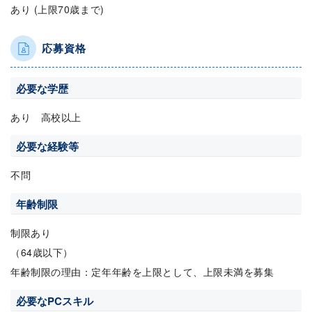
あり (上限70歳まで)
応募資格
必要な学歴
あり 高校以上
必要な経験等
不問
年齢制限
制限あり
（64歳以下）
年齢制限の理由：定年年齢を上限として、上限未満を募集
必要なPCスキル