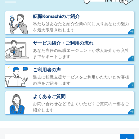
転職Komachiのご紹介
私たちはあなたと紹介企業の間に入りあなたの魅力
を最大限引き出します
サービス紹介・ご利用の流れ
あなた専任の転職エージェントが求人紹介から入社
までサポートします
ご利用者の声
過去に転職支援サービスをご利用いただいたお客様
の声をご紹介します
よくあるご質問
お問い合わせなどでよくいただくご質問の一部をご
紹介します