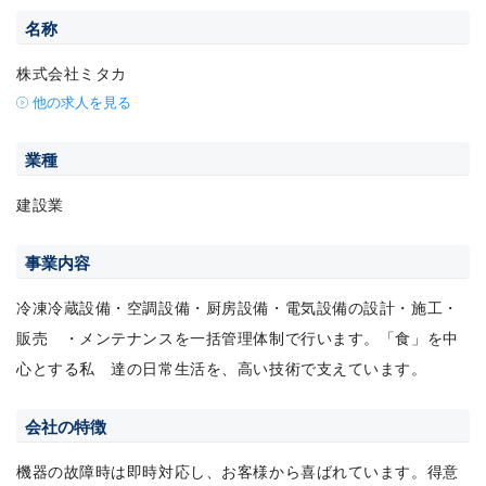
名称
株式会社ミタカ
他の求人を見る
業種
建設業
事業内容
冷凍冷蔵設備・空調設備・厨房設備・電気設備の設計・施工・
販売 ・メンテナンスを一括管理体制で行います。「食」を中
心とする私 達の日常生活を、高い技術で支えています。
会社の特徴
機器の故障時は即時対応し、お客様から喜ばれています。得意