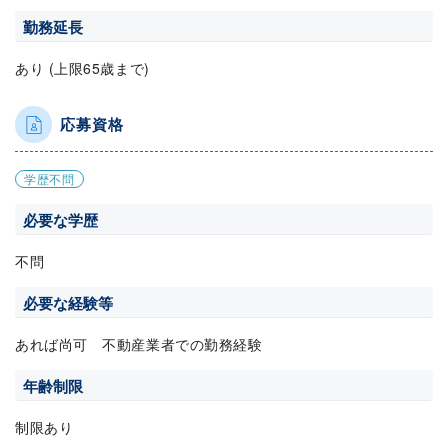
勤務延長
あり (上限65歳まで)
応募資格
学歴不問
必要な学歴
不問
必要な経験等
あれば尚可 不動産業者での勤務経験
年齢制限
制限あり