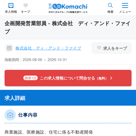
求人情報
キープ
検索
メニュー
企画開発営業部員 - 株式会社 ディ・アンド・ファイ
ブ
株式会社 ディ・アンド・ファイブ
求人をキープ
掲載期間：2026-08-06 ～ 2026-10-31
この求人情報について問合せる
簡単1分
（無料）
求人詳細
仕事内容
商業施設、医療施設、住宅に係る不動産開発