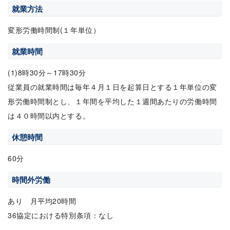
就業方法
変形労働時間制(１年単位）
就業時間
(1)8時30分～17時30分
従業員の就業時間は毎年４月１日を起算日とする１年単位の変
形労働時間制とし、１年間を平均した１週間あたりの労働時間
は４０時間以内とする。
休憩時間
60分
時間外労働
あり 月平均20時間
36協定における特別条項：なし