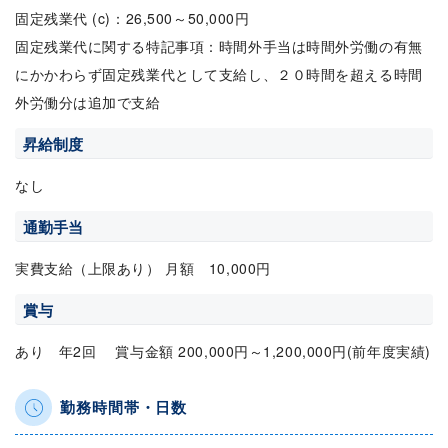
固定残業代 (c)：26,500～50,000円
固定残業代に関する特記事項：時間外手当は時間外労働の有無
にかかわらず固定残業代として支給し、２０時間を超える時間
外労働分は追加で支給
昇給制度
なし
通勤手当
実費支給（上限あり） 月額 10,000円
賞与
あり 年2回 賞与金額 200,000円～1,200,000円(前年度実績)
勤務時間帯・日数