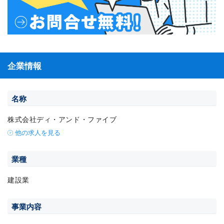
企業情報
名称
株式会社ディ・アンド・ファイブ
他の求人を見る
業種
建設業
事業内容