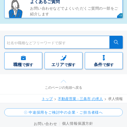
よくあるご質問
お問い合わせなどでよくいただくご質問の一部をご
紹介します
職種
エリア
条件
で探す
で探す
で探す
このページの先頭へ戻る
トップ
不動産営業 - 三条市 の求人
求人情報
中途採用をご検討中の企業・ご担当者様へ
個人情報保護方針
お問い合わせ