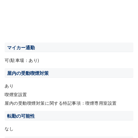
マイカー通勤
可(駐車場：あり)
屋内の受動喫煙対策
あり
喫煙室設置
屋内の受動喫煙対策に関する特記事項：喫煙専用室設置
転勤の可能性
なし