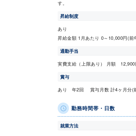
す。
昇給制度
あり
昇給金額 1月あたり 0～10,000円(
通勤手当
実費支給（上限あり） 月額 12,900
賞与
あり 年2回 賞与月数 計4ヶ月分(
勤務時間帯・日数
就業方法