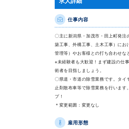
求人詳細
仕事内容
〇主に新潟県・加茂市・田上町発注
築工事、外構工事、土木工事）にお
管理等）やお客様との打ち合わせな
※未経験者も大歓迎！まず建設の仕
術者を目指しましょう。
〇県道・市道の除雪業務です。タイ
止剤散布車等で除雪業務を行います
プ！
＊変更範囲：変更なし
雇用形態