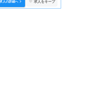
求人をキープ
求人の詳細へ