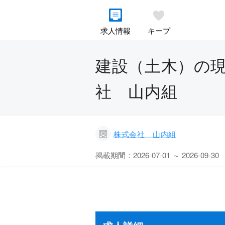
求人情報
キープ
建設（土木）の現
社 山内組
株式会社 山内組
掲載期間：2026-07-01 ～ 2026-09-30