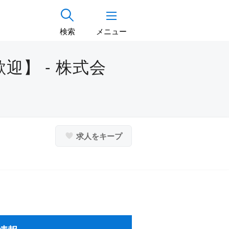
検索
メニュー
】 - 株式会
求人をキープ