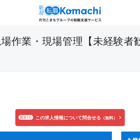
場作業・現場管理【未経験者歓迎
この求人情報について問合せる
簡単1分
（無料）