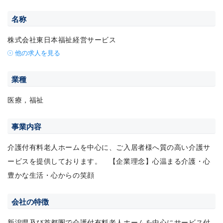
名称
株式会社東日本福祉経営サービス
他の求人を見る
業種
医療，福祉
事業内容
介護付有料老人ホームを中心に、ご入居者様へ質の高い介護サ
ービスを提供しております。 【企業理念】心温まる介護・心
豊かな生活・心からの笑顔
会社の特徴
新潟県及び首都圏で介護付有料老人ホームを中心にサービス付