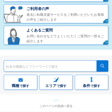
ご利用者の声
過去に転職支援サービスをご利用いただいたお客様
の声をご紹介します
よくあるご質問
お問い合わせなどでよくいただくご質問の一部をご
紹介します
職種
エリア
条件
で探す
で探す
で探す
このページの先頭へ戻る