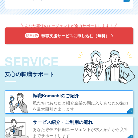
あなた専任のエージェントが全力サポートします！
転職支援サービスに申し込む（無料）
簡単1分
SERVICE
安心の転職サポート
転職Komachiのご紹介
私たちはあなたと紹介企業の間に入りあなたの魅力
を最大限引き出します
サービス紹介・ご利用の流れ
あなた専任の転職エージェントが求人紹介から入社
までサポートします