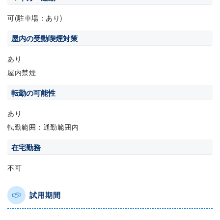
可(駐車場：あり)
屋内の受動喫煙対策
あり
屋内禁煙
転勤の可能性
あり
転勤範囲：通勤範囲内
在宅勤務
不可
試用期間