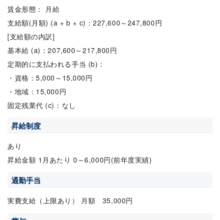
賃金形態： 月給
支給額(月額) (a + b + c)：227,600～247,800円
[支給額の内訳]
基本給 (a)：207,600～217,800円
定期的に支払われる手当 (b)：
・資格：5,000～15,000円
・地域：15,000円
固定残業代 (c)：なし
昇給制度
あり
昇給金額 1月あたり 0～6,000円(前年度実績)
通勤手当
実費支給（上限あり） 月額 35,000円