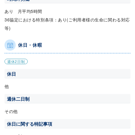
あり 月平均5時間
36協定における特別条項：あり(ご利用者様の生命に関わる対応
等)
休日・休暇
週休2日制
休日
他
週休二日制
その他
休日に関する特記事項