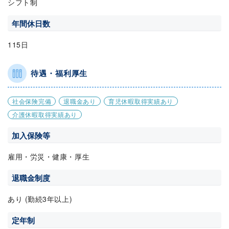
シフト制
年間休日数
115日
待遇・福利厚生
社会保険完備
退職金あり
育児休暇取得実績あり
介護休暇取得実績あり
加入保険等
雇用・労災・健康・厚生
退職金制度
あり (勤続3年以上)
定年制