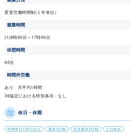
変形労働時間制(１年単位）
就業時間
(1)8時00分～17時00分
休憩時間
60分
時間外労働
あり 月平均1時間
36協定における特別条項：なし
休日・休暇
年間休日120日以上
週休2日制
完全週休2日制
土日休み