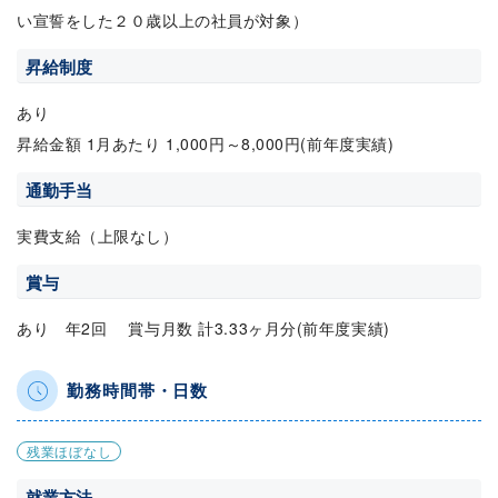
い宣誓をした２０歳以上の社員が対象）
昇給制度
あり
昇給金額 1月あたり 1,000円～8,000円(前年度実績)
通勤手当
実費支給（上限なし）
賞与
あり 年2回 賞与月数 計3.33ヶ月分(前年度実績)
勤務時間帯・日数
残業ほぼなし
就業方法