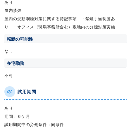
あり
屋内禁煙
屋内の受動喫煙対策に関する特記事項：・禁煙手当制度あ
り ・オフィス（現場事務所含む）敷地内の分煙対策実施
転勤の可能性
なし
在宅勤務
不可
試用期間
あり
期間：６ケ月
試用期間中の労働条件：同条件