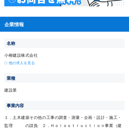
企業情報
名称
小柳建設株式会社
他の求人を見る
業種
建設業
事業内容
１．土木建築その他の工事の調査・測量・企画・設計・施工・
監理 の請負 ２．Ｈｏｌｏｓｔｒｕｃｔｉｏｎ事業（建