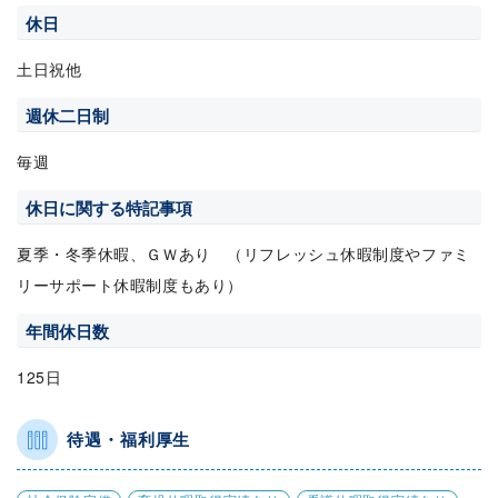
休日
土日祝他
週休二日制
毎週
休日に関する特記事項
夏季・冬季休暇、ＧＷあり （リフレッシュ休暇制度やファミ
リーサポート休暇制度もあり）
年間休日数
125日
待遇・福利厚生