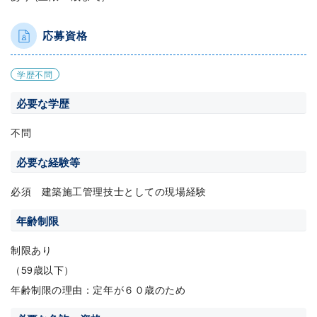
応募資格
学歴不問
必要な学歴
不問
必要な経験等
必須 建築施工管理技士としての現場経験
年齢制限
制限あり
（59歳以下）
年齢制限の理由：定年が６０歳のため