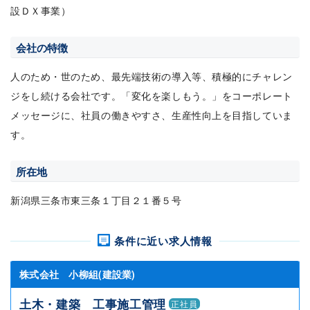
設ＤＸ事業）
会社の特徴
人のため・世のため、最先端技術の導入等、積極的にチャレン
ジをし続ける会社です。「変化を楽しもう。」をコーポレート
メッセージに、社員の働きやすさ、生産性向上を目指していま
す。
所在地
新潟県三条市東三条１丁目２１番５号
条件に近い求人情報
株式会社 小柳組(建設業)
土木・建築 工事施工管理
正社員