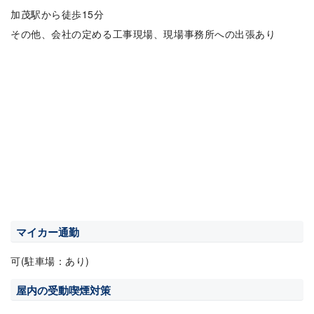
加茂駅から徒歩15分
その他、会社の定める工事現場、現場事務所への出張あり
マイカー通勤
可(駐車場：あり)
屋内の受動喫煙対策