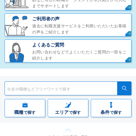
までサポートします
ご利用者の声
過去に転職支援サービスをご利用いただいたお客様
の声をご紹介します
よくあるご質問
お問い合わせなどでよくいただくご質問の一部をご
紹介します
職種
エリア
条件
で探す
で探す
で探す