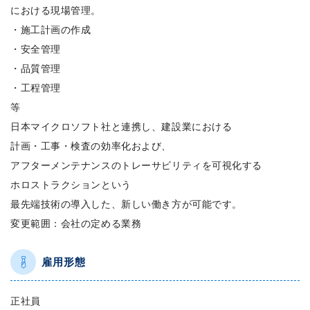
における現場管理。
・施工計画の作成
・安全管理
・品質管理
・工程管理
等
日本マイクロソフト社と連携し、建設業における
計画・工事・検査の効率化および、
アフターメンテナンスのトレーサビリティを可視化する
ホロストラクションという
最先端技術の導入した、新しい働き方が可能です。
変更範囲：会社の定める業務
雇用形態
正社員