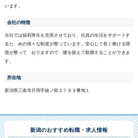
います。
会社の特徴
当社では福利厚生を充実させており、社員の生活をサポートす
るた めの様々な制度が整っています。安心して長く働ける環
境が整って おりますので、腰を据えて勤務することができま
す。
所在地
新潟県三条市月岡字綾ノ前２７８３番地１
新潟のおすすめ転職・求人情報