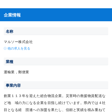
企業情報
名称
マルソー株式会社
他の求人を見る
業種
運輸業，郵便業
事業内容
創業１１３年を迎えた総合物流企業。災害時の救援物資配送な
ど地 域の力になる企業を目指し続けています。県内では４社
目となる経 団連への加盟を果たし、信頼と実績を積み重ねて