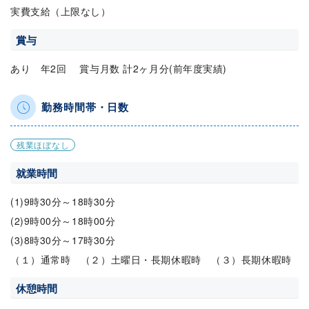
実費支給（上限なし）
賞与
あり 年2回 賞与月数 計2ヶ月分(前年度実績)
勤務時間帯・日数
残業ほぼなし
就業時間
(1)9時30分～18時30分
(2)9時00分～18時00分
(3)8時30分～17時30分
（１）通常時 （２）土曜日・長期休暇時 （３）長期休暇時
休憩時間