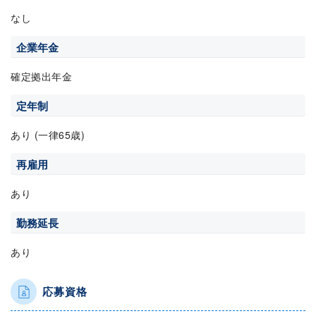
なし
企業年金
確定拠出年金
定年制
あり (一律65歳)
再雇用
あり
勤務延長
あり
応募資格