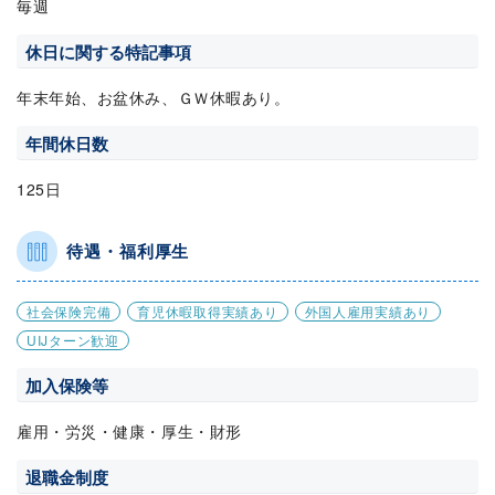
毎週
休日に関する特記事項
年末年始、お盆休み、ＧＷ休暇あり。
年間休日数
125日
待遇・福利厚生
社会保険完備
育児休暇取得実績あり
外国人雇用実績あり
UIJターン歓迎
加入保険等
雇用・労災・健康・厚生・財形
退職金制度