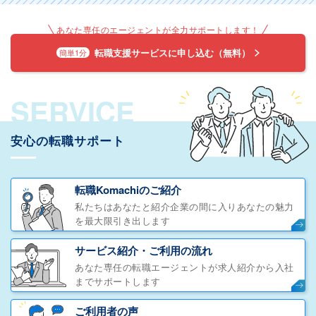
あなた専任のエージェントが全力サポートします！
転職支援サービスに申し込む（無料）
簡単1分
SERVICE
安心の転職サポート
転職Komachiのご紹介
私たちはあなたと紹介企業の間に入りあなたの魅力
を最大限引き出します
サービス紹介・ご利用の流れ
あなた専任の転職エージェントが求人紹介から入社
までサポートします
ご利用者の声