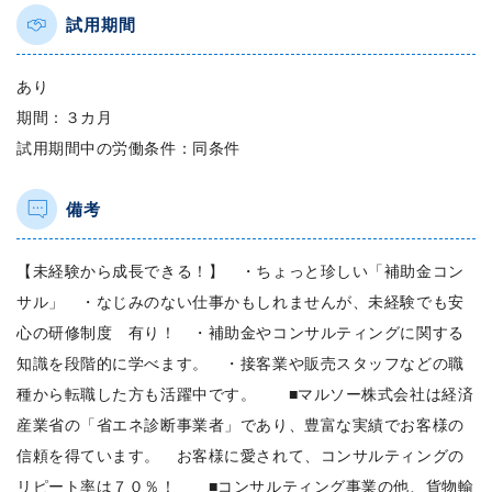
試用期間
あり
期間：３カ月
試用期間中の労働条件：同条件
備考
【未経験から成長できる！】 ・ちょっと珍しい「補助金コン
サル」 ・なじみのない仕事かもしれませんが、未経験でも安
心の研修制度 有り！ ・補助金やコンサルティングに関する
知識を段階的に学べます。 ・接客業や販売スタッフなどの職
種から転職した方も活躍中です。 ■マルソー株式会社は経済
産業省の「省エネ診断事業者」であり、豊富な実績でお客様の
信頼を得ています。 お客様に愛されて、コンサルティングの
リピート率は７０％！ ■コンサルティング事業の他、貨物輸