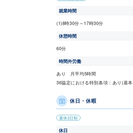
就業時間
(1)8時30分～17時30分
休憩時間
60分
時間外労働
あり 月平均5時間
36協定における特別条項：あり(基
休日・休暇
週休2日制
休日