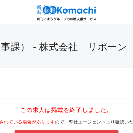
事課） - 株式会社 リボーン
この求人は掲載を終了しました。
されている場合があります
ので、弊社エージェントより確認い