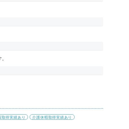
す。
暇取得実績あり
介護休暇取得実績あり