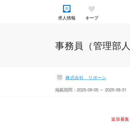
求人情報
キープ
事務員（管理部人
株式会社 リボーン
掲載期間：2025-06-05 ～ 2025-08-31
追加募集