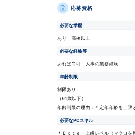
応募資格
必要な学歴
あり 高校以上
必要な経験等
あれば尚可 人事の業務経験
年齢制限
制限あり
（64歳以下）
年齢制限の理由：＊定年年齢を上限
必要なPCスキル
＊Ｅｘｃｅｌ上級レベル